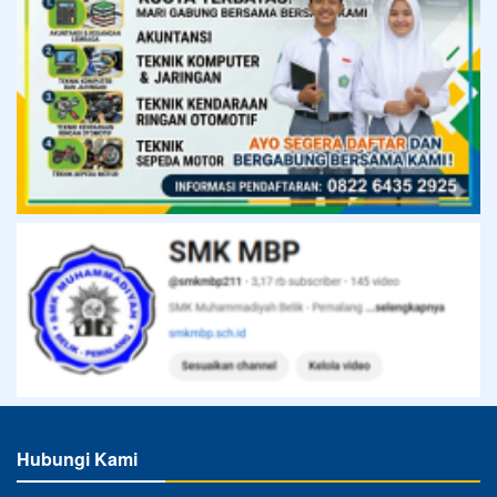
Hubungi Kami