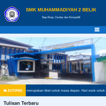
SMK MUHAMMADIYAH 2 BELIK
Siap Kerja, Cerdas dan Kompetitif
KUTIPAN
ndidikan merupakan tiket untuk masa depan. Hari esok untuk orang-or
Tulisan Terbaru