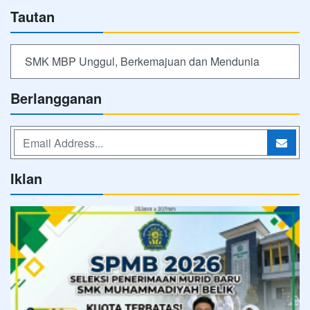
Tautan
SMK MBP Unggul, Berkemajuan dan Mendunia
Berlangganan
Iklan