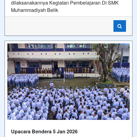
dilaksanakannya Kegiatan Pembelajaran Di SMK
Muhammadiyah Belik
Upacara Bendera 5 Jan 2026