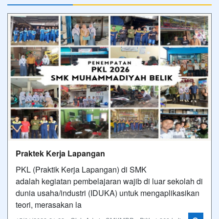
Praktek Kerja Lapangan
PKL (Praktik Kerja Lapangan) di SMK
adalah kegiatan pembelajaran wajib di luar sekolah di
dunia usaha/industri (IDUKA) untuk mengaplikasikan
teori, merasakan la