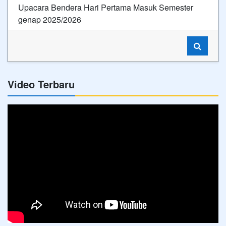
Upacara Bendera Hari Pertama Masuk Semester
genap 2025/2026
Video Terbaru