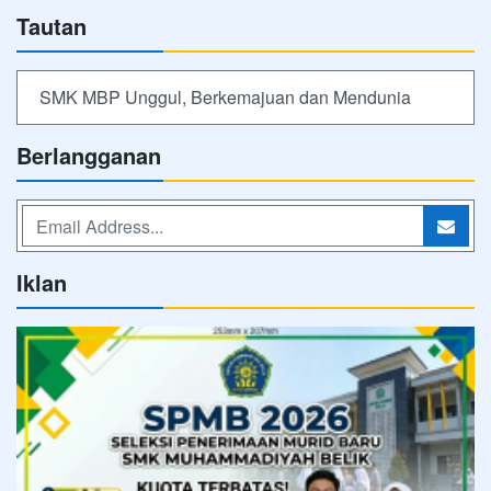
Tautan
SMK MBP Unggul, Berkemajuan dan Mendunia
Berlangganan
Iklan