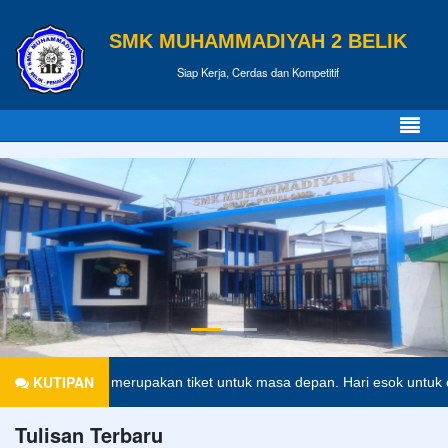
SMK MUHAMMADIYAH 2 BELIK
Siap Kerja, Cerdas dan Kompetitif
KUTIPAN
ndidikan merupakan tiket untuk masa depan. Hari esok untuk orang-ora
Tulisan Terbaru