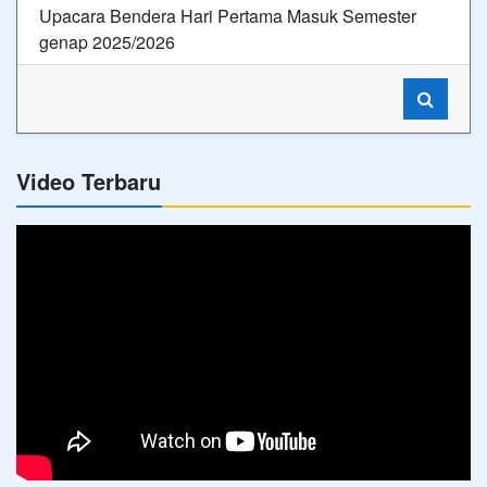
Upacara Bendera Hari Pertama Masuk Semester
genap 2025/2026
Video Terbaru