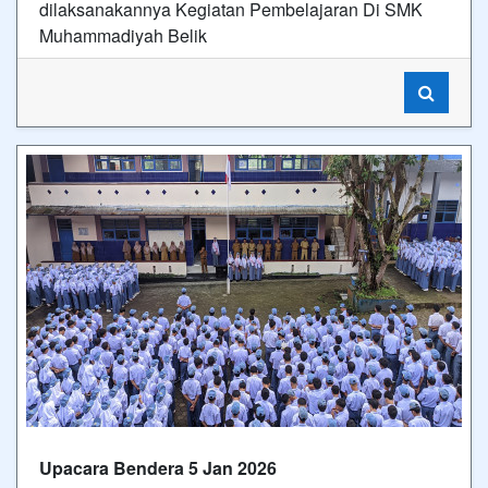
dilaksanakannya Kegiatan Pembelajaran Di SMK
Muhammadiyah Belik
Upacara Bendera 5 Jan 2026