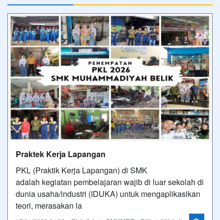
Praktek Kerja Lapangan
PKL (Praktik Kerja Lapangan) di SMK
adalah kegiatan pembelajaran wajib di luar sekolah di
dunia usaha/industri (IDUKA) untuk mengaplikasikan
teori, merasakan la