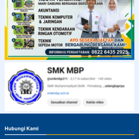
Hubungi Kami