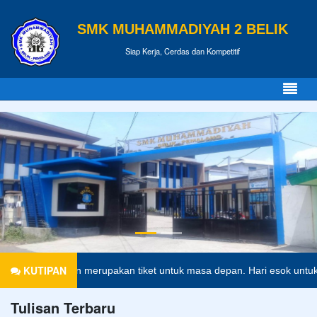
SMK MUHAMMADIYAH 2 BELIK
Siap Kerja, Cerdas dan Kompetitif
KUTIPAN
endidikan merupakan tiket untuk masa depan. Hari esok untuk orang-o
Tulisan Terbaru