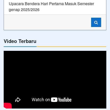
Upacara Bendera Hari Pertama Masuk Semester
genap 2025/2026
Video Terbaru