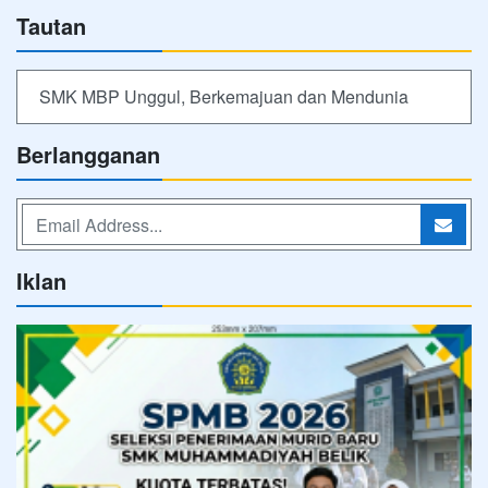
Tautan
SMK MBP Unggul, Berkemajuan dan Mendunia
Berlangganan
Iklan