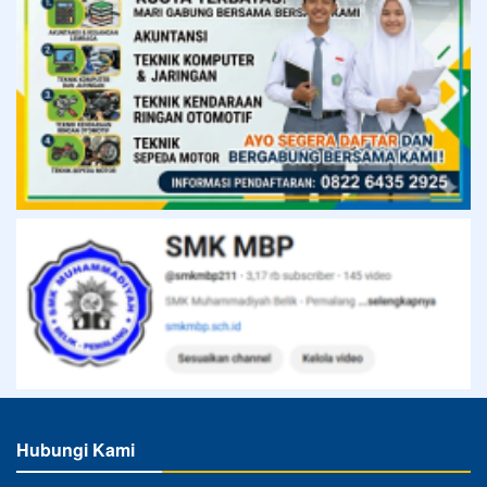
Hubungi Kami