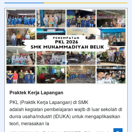
Praktek Kerja Lapangan
PKL (Praktik Kerja Lapangan) di SMK
adalah kegiatan pembelajaran wajib di luar sekolah di
dunia usaha/industri (IDUKA) untuk mengaplikasikan
teori, merasakan la