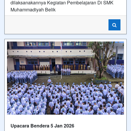
dilaksanakannya Kegiatan Pembelajaran Di SMK
Muhammadiyah Belik
Upacara Bendera 5 Jan 2026