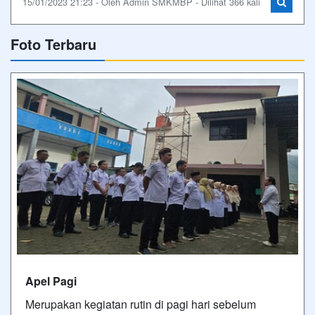
15/01/2023 21:23 - Oleh Admin SMKMBP - Dilihat 366 kali
Foto Terbaru
Apel Pagi
Merupakan kegiatan rutin di pagi hari sebelum