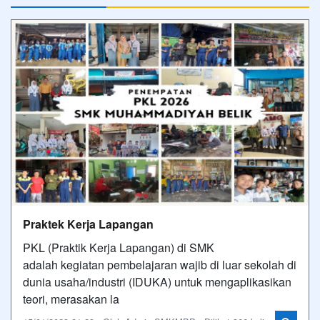
Praktek Kerja Lapangan
PKL (Praktik Kerja Lapangan) di SMK
adalah kegiatan pembelajaran wajib di luar sekolah di
dunia usaha/industri (IDUKA) untuk mengaplikasikan
teori, merasakan la