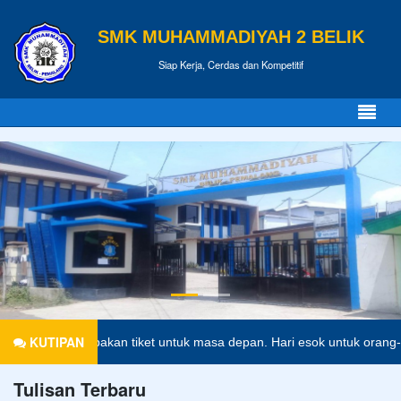
SMK MUHAMMADIYAH 2 BELIK
Siap Kerja, Cerdas dan Kompetitif
KUTIPAN
ndidikan merupakan tiket untuk masa depan. Hari esok untuk orang-ora
Tulisan Terbaru