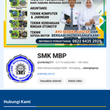
Hubungi Kami