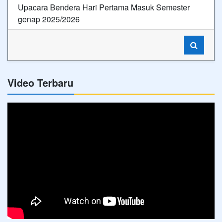
Upacara Bendera Hari Pertama Masuk Semester
genap 2025/2026
Video Terbaru