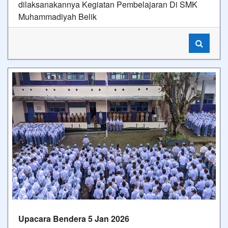
dilaksanakannya Kegiatan Pembelajaran Di SMK
Muhammadiyah Belik
Upacara Bendera 5 Jan 2026