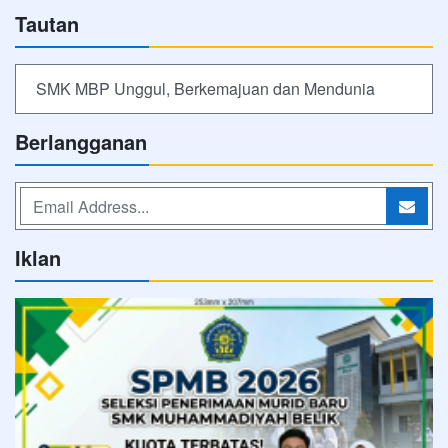
Tautan
SMK MBP Unggul, Berkemajuan dan Mendunia
Berlangganan
Iklan