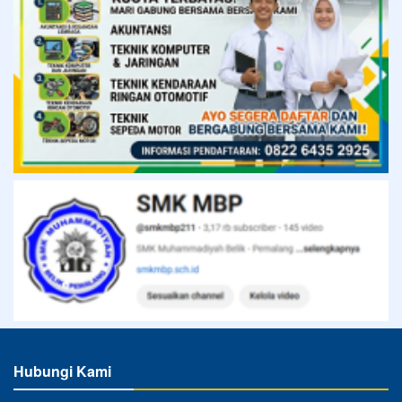
Hubungi Kami