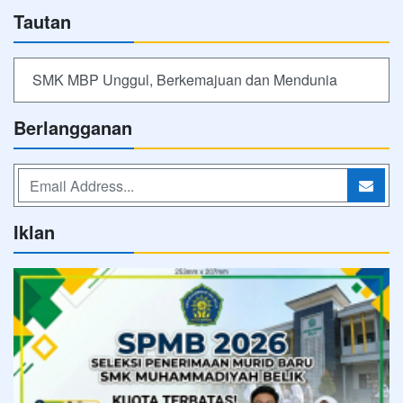
Tautan
SMK MBP Unggul, Berkemajuan dan Mendunia
Berlangganan
Iklan