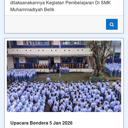
dilaksanakannya Kegiatan Pembelajaran Di SMK
Muhammadiyah Belik
Upacara Bendera 5 Jan 2026