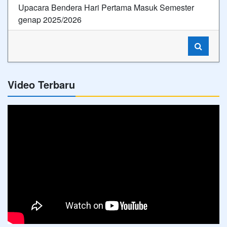
Upacara Bendera Hari Pertama Masuk Semester
genap 2025/2026
Video Terbaru