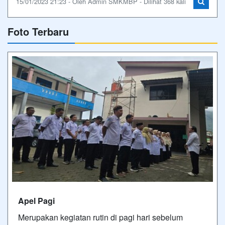
15/01/2023 21:23 - Oleh Admin SMKMBP - Dilihat 368 kali
Foto Terbaru
Apel Pagi
Merupakan kegiatan rutin di pagi hari sebelum