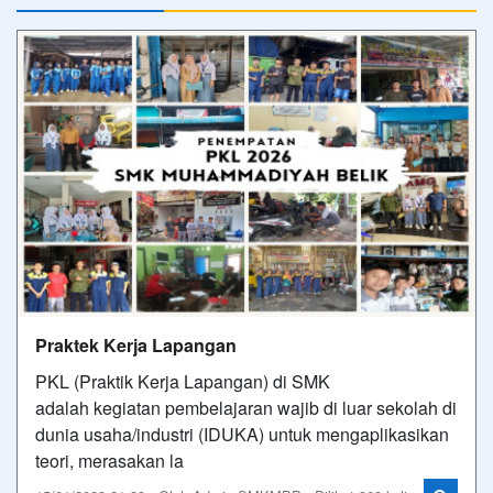
Praktek Kerja Lapangan
PKL (Praktik Kerja Lapangan) di SMK
adalah kegiatan pembelajaran wajib di luar sekolah di
dunia usaha/industri (IDUKA) untuk mengaplikasikan
teori, merasakan la