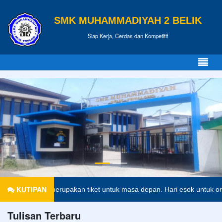
SMK MUHAMMADIYAH 2 BELIK
Siap Kerja, Cerdas dan Kompetitif
KUTIPAN
Pendidikan merupakan tiket untuk masa depan. Hari esok untuk orang
Tulisan Terbaru