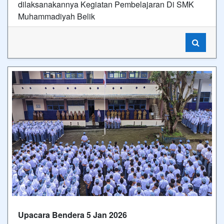
dilaksanakannya Kegiatan Pembelajaran Di SMK
Muhammadiyah Belik
Upacara Bendera 5 Jan 2026