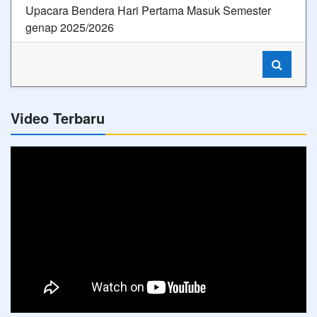
Upacara Bendera Hari Pertama Masuk Semester
genap 2025/2026
Video Terbaru