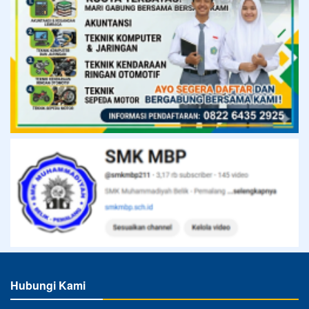
Hubungi Kami