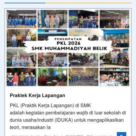
Praktek Kerja Lapangan
PKL (Praktik Kerja Lapangan) di SMK
adalah kegiatan pembelajaran wajib di luar sekolah di
dunia usaha/industri (IDUKA) untuk mengaplikasikan
teori, merasakan la