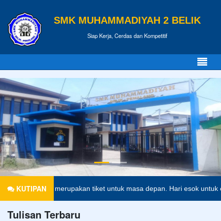
SMK MUHAMMADIYAH 2 BELIK
Siap Kerja, Cerdas dan Kompetitif
KUTIPAN
didikan merupakan tiket untuk masa depan. Hari esok untuk orang-ora
Tulisan Terbaru