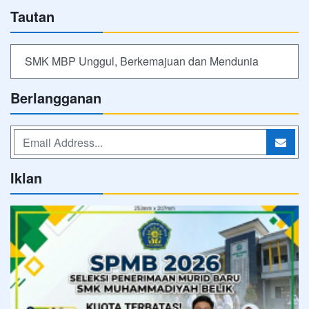
Tautan
SMK MBP Unggul, Berkemajuan dan Mendunia
Berlangganan
Iklan