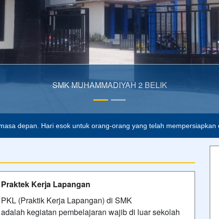
 2 BELIK
masa depan. Hari esok untuk orang-orang yang telah mempersiapkan di
Praktek Kerja Lapangan
PKL (Praktik Kerja Lapangan) di SMK
adalah kegiatan pembelajaran wajib di luar sekolah