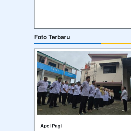
Foto Terbaru
Apel Pagi