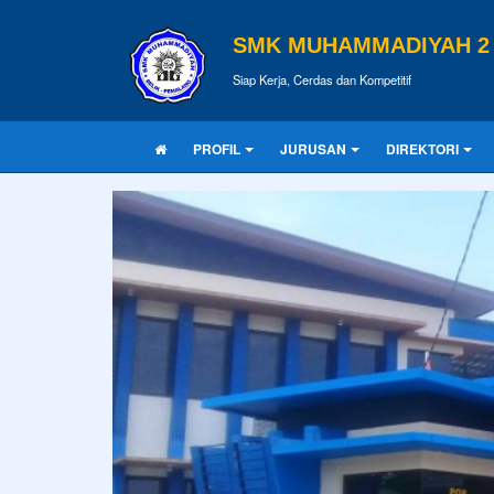
SMK MUHAMMADIYAH 2 
Siap Kerja, Cerdas dan Kompetitif
PROFIL
JURUSAN
DIREKTORI