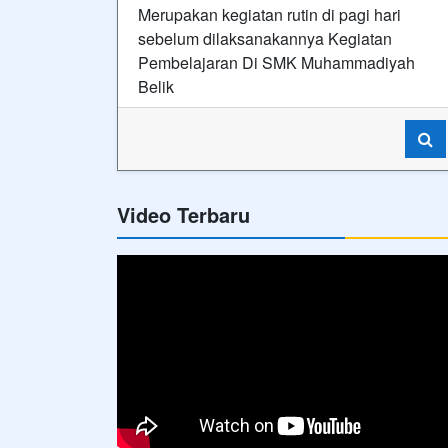
Merupakan kegiatan rutin di pagi hari
sebelum dilaksanakannya Kegiatan
Pembelajaran Di SMK Muhammadiyah
Belik
Video Terbaru