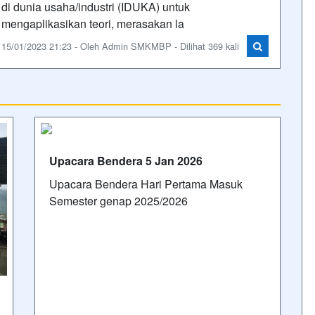
di dunia usaha/industri (IDUKA) untuk
mengaplikasikan teori, merasakan la
15/01/2023 21:23 - Oleh Admin SMKMBP - Dilihat 369 kali
Upacara Bendera 5 Jan 2026
Upacara Bendera Hari Pertama Masuk
Semester genap 2025/2026