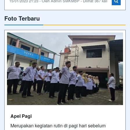
15/01/2023 21:23 - Oleh Admin SMKMBP - Dilihat 367 kali
Foto Terbaru
Apel Pagi
Merupakan kegiatan rutin di pagi hari sebelum