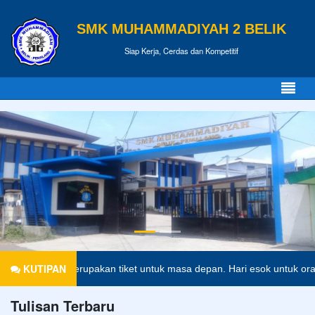
SMK MUHAMMADIYAH 2 BELIK
Siap Kerja, Cerdas dan Kompetitif
KUTIPAN
dikan merupakan tiket untuk masa depan. Hari esok untuk orang-orang
Tulisan Terbaru