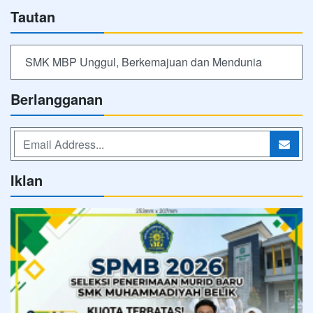
Tautan
SMK MBP Unggul, Berkemajuan dan Mendunia
Berlangganan
Iklan