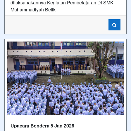
dilaksanakannya Kegiatan Pembelajaran Di SMK
Muhammadiyah Belik
Upacara Bendera 5 Jan 2026