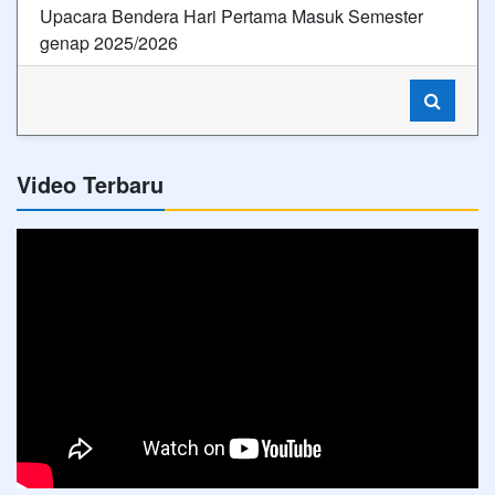
Upacara Bendera Hari Pertama Masuk Semester
genap 2025/2026
Video Terbaru