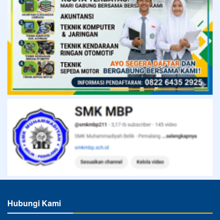
Hubungi Kami