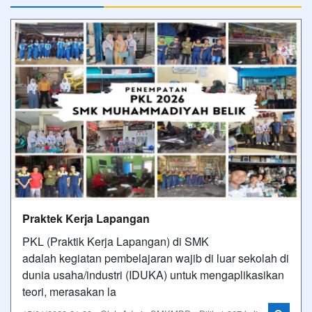
Praktek Kerja Lapangan
PKL (Praktik Kerja Lapangan) di SMK
adalah kegiatan pembelajaran wajib di luar sekolah di
dunia usaha/industri (IDUKA) untuk mengaplikasikan
teori, merasakan la