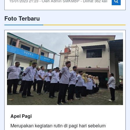
15/01/2023 21:23 - Oleh Admin SMKMBP - Dilihat 362 kali
Foto Terbaru
Apel Pagi
Merupakan kegiatan rutin di pagi hari sebelum