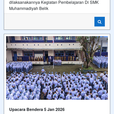
dilaksanakannya Kegiatan Pembelajaran Di SMK
Muhammadiyah Belik
Upacara Bendera 5 Jan 2026