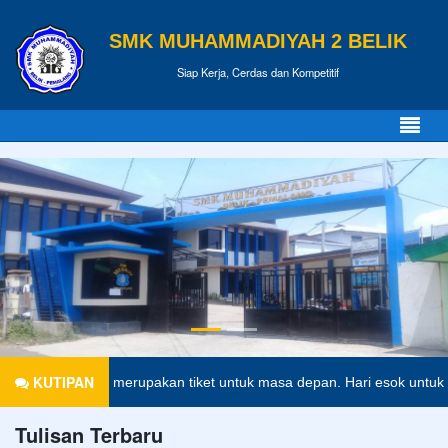
SMK MUHAMMADIYAH 2 BELIK
Siap Kerja, Cerdas dan Kompetitif
KUTIPAN
endidikan merupakan tiket untuk masa depan. Hari esok untuk orang-o
Tulisan Terbaru