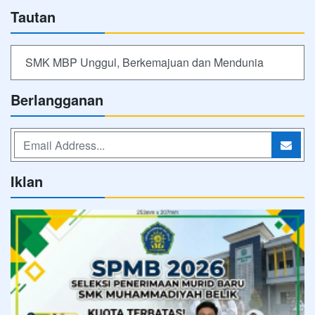
Tautan
SMK MBP Unggul, Berkemajuan dan Mendunia
Berlangganan
Iklan