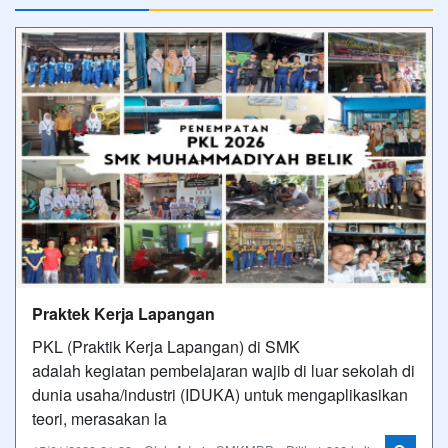
Praktek Kerja Lapangan
PKL (Praktik Kerja Lapangan) di SMK
adalah kegiatan pembelajaran wajib di luar sekolah di
dunia usaha/industri (IDUKA) untuk mengaplikasikan
teori, merasakan la