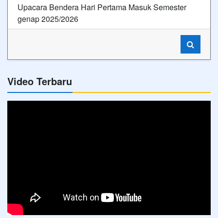
Upacara Bendera Hari Pertama Masuk Semester
genap 2025/2026
Video Terbaru