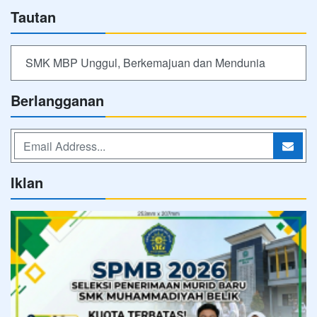
Tautan
SMK MBP Unggul, Berkemajuan dan Mendunia
Berlangganan
Iklan