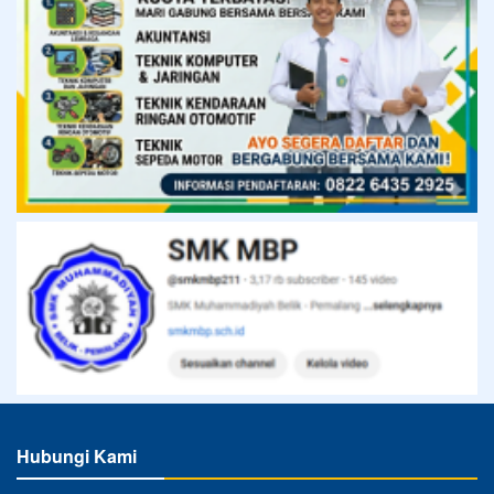
Hubungi Kami