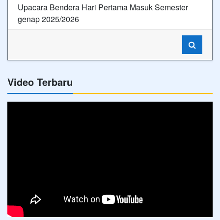
Upacara Bendera Hari Pertama Masuk Semester
genap 2025/2026
Video Terbaru