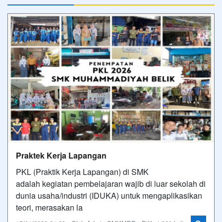
Praktek Kerja Lapangan
PKL (Praktik Kerja Lapangan) di SMK
adalah kegiatan pembelajaran wajib di luar sekolah di
dunia usaha/industri (IDUKA) untuk mengaplikasikan
teori, merasakan la