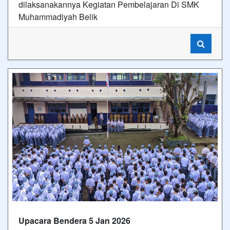
dilaksanakannya Kegiatan Pembelajaran Di SMK
Muhammadiyah Belik
Upacara Bendera 5 Jan 2026