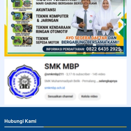
Hubungi Kami