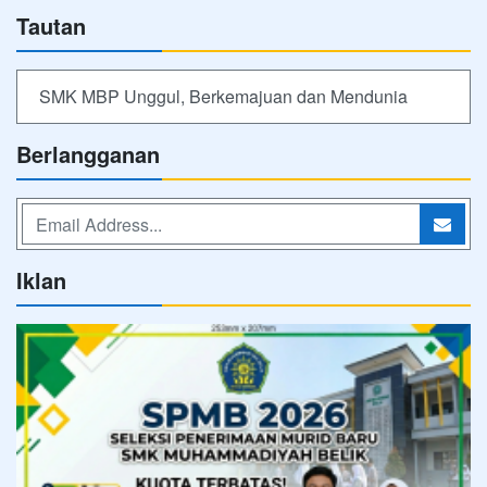
Tautan
SMK MBP Unggul, Berkemajuan dan Mendunia
Berlangganan
Iklan