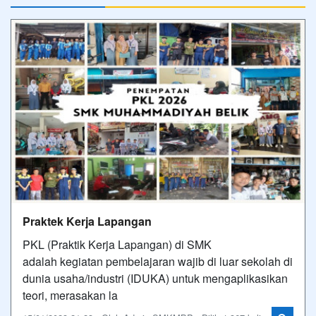
Praktek Kerja Lapangan
PKL (Praktik Kerja Lapangan) di SMK
adalah kegiatan pembelajaran wajib di luar sekolah di
dunia usaha/industri (IDUKA) untuk mengaplikasikan
teori, merasakan la