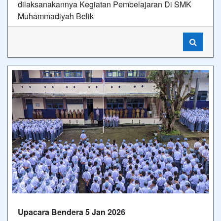
dilaksanakannya Kegiatan Pembelajaran Di SMK
Muhammadiyah Belik
Upacara Bendera 5 Jan 2026