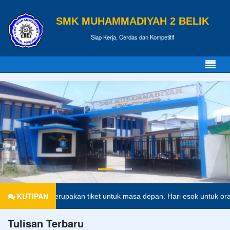
SMK MUHAMMADIYAH 2 BELIK
Siap Kerja, Cerdas dan Kompetitif
KUTIPAN
dikan merupakan tiket untuk masa depan. Hari esok untuk orang-orang
Tulisan Terbaru