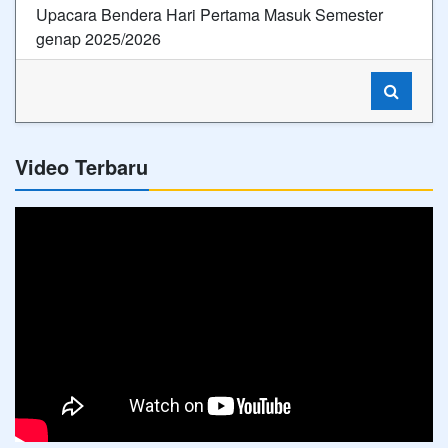
Upacara Bendera Hari Pertama Masuk Semester
genap 2025/2026
Video Terbaru