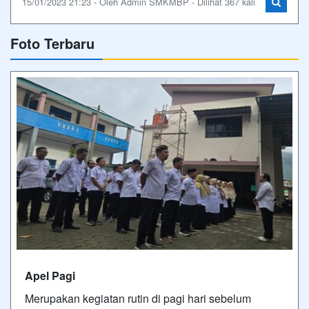
15/01/2023 21:23 - Oleh Admin SMKMBP - Dilihat 367 kali
Foto Terbaru
Apel Pagi
Merupakan kegiatan rutin di pagi hari sebelum