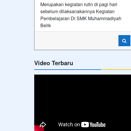
Merupakan kegiatan rutin di pagi hari
sebelum dilaksanakannya Kegiatan
Pembelajaran Di SMK Muhammadiyah
Belik
Video Terbaru