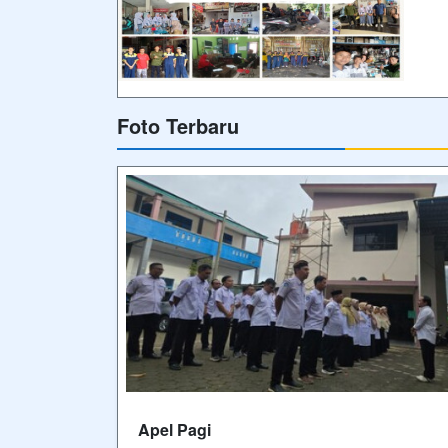
Foto Terbaru
Apel Pagi