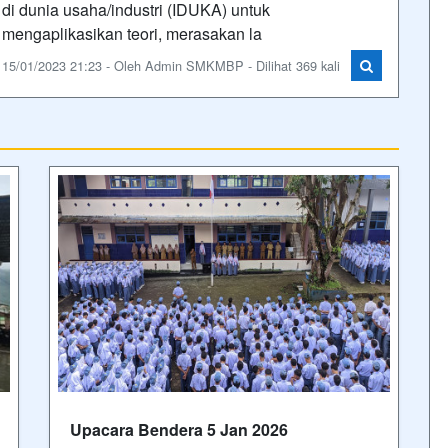
di dunia usaha/industri (IDUKA) untuk
mengaplikasikan teori, merasakan la
15/01/2023 21:23 - Oleh Admin SMKMBP - Dilihat 369 kali
Upacara Bendera 5 Jan 2026