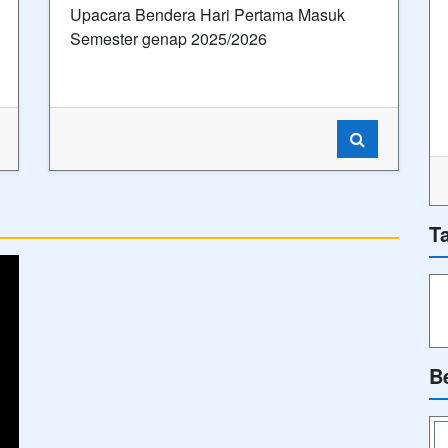
Upacara Bendera Hari Pertama Masuk
Semester genap 2025/2026
T
B