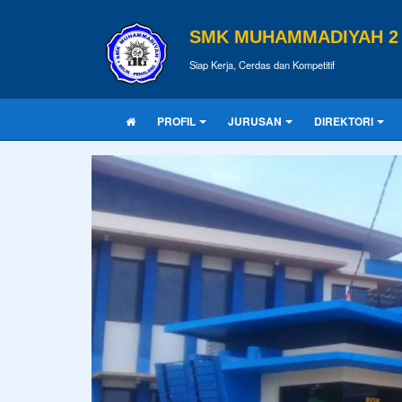
SMK MUHAMMADIYAH 2 
Siap Kerja, Cerdas dan Kompetitif
PROFIL
JURUSAN
DIREKTORI