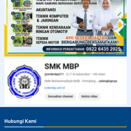
Hubungi Kami