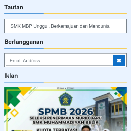
Tautan
SMK MBP Unggul, Berkemajuan dan Mendunia
Berlangganan
Iklan