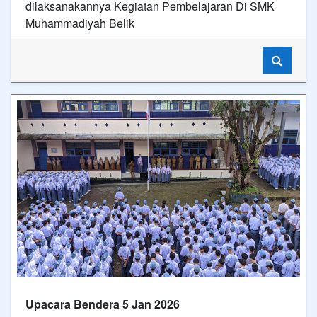
dilaksanakannya Kegiatan Pembelajaran Di SMK
Muhammadiyah Belik
Upacara Bendera 5 Jan 2026