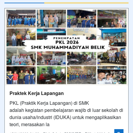
Praktek Kerja Lapangan
PKL (Praktik Kerja Lapangan) di SMK
adalah kegiatan pembelajaran wajib di luar sekolah di
dunia usaha/industri (IDUKA) untuk mengaplikasikan
teori, merasakan la