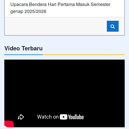
Upacara Bendera Hari Pertama Masuk Semester
genap 2025/2026
Video Terbaru