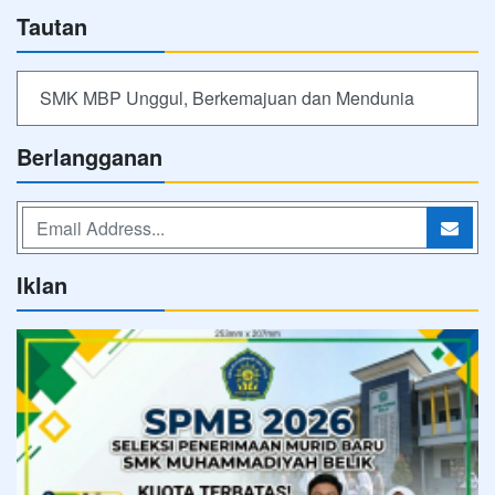
Iklan