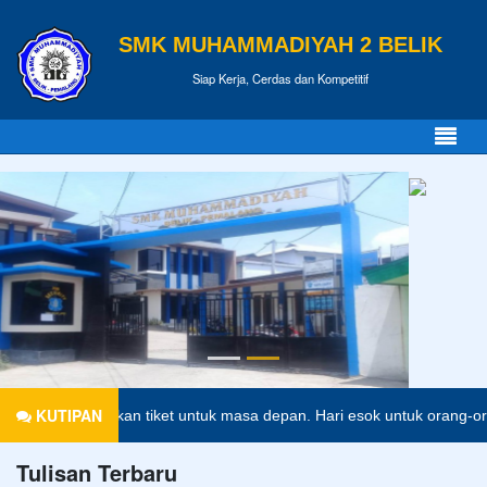
SMK MUHAMMADIYAH 2 BELIK
Siap Kerja, Cerdas dan Kompetitif
KUTIPAN
an merupakan tiket untuk masa depan. Hari esok untuk orang-orang ya
Tulisan Terbaru