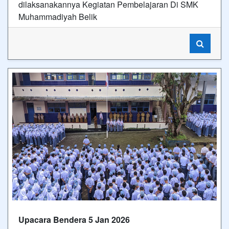
Upacara Bendera 5 Jan 2026
Upacara Bendera Hari Pertama Masuk Semester
genap 2025/2026
Video Terbaru