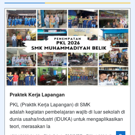
Praktek Kerja Lapangan
PKL (Praktik Kerja Lapangan) di SMK
adalah kegiatan pembelajaran wajib di luar sekolah di
dunia usaha/industri (IDUKA) untuk mengaplikasikan
teori, merasakan la