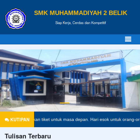
SMK MUHAMMADIYAH 2 BELIK
Siap Kerja, Cerdas dan Kompetitif
KUTIPAN
 merupakan tiket untuk masa depan. Hari esok untuk orang-orang yang 
Tulisan Terbaru