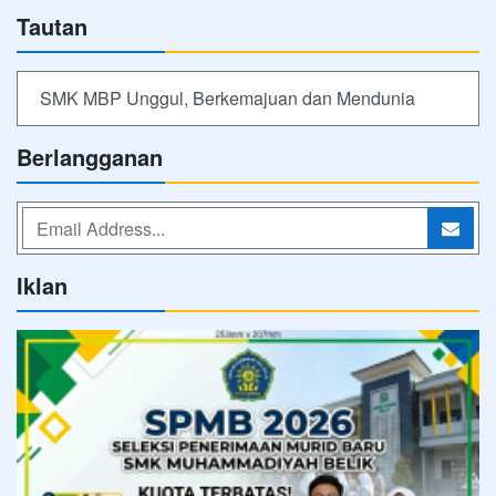
Tautan
SMK MBP Unggul, Berkemajuan dan Mendunia
Berlangganan
Iklan