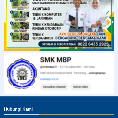
Hubungi Kami