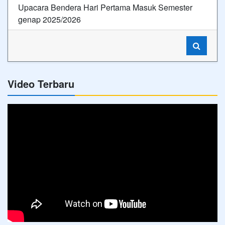
Upacara Bendera Hari Pertama Masuk Semester
genap 2025/2026
Video Terbaru