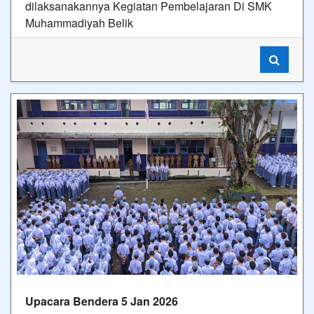
dilaksanakannya Kegiatan Pembelajaran Di SMK
Muhammadiyah Belik
Upacara Bendera 5 Jan 2026