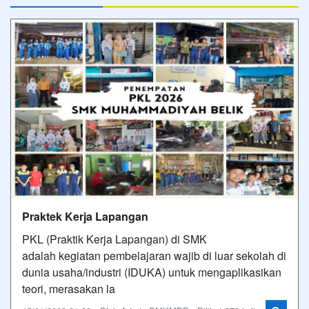
Praktek Kerja Lapangan
PKL (Praktik Kerja Lapangan) di SMK
adalah kegiatan pembelajaran wajib di luar sekolah di
dunia usaha/industri (IDUKA) untuk mengaplikasikan
teori, merasakan la