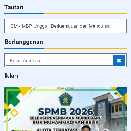
Tautan
SMK MBP Unggul, Berkemajuan dan Mendunia
Berlangganan
Iklan