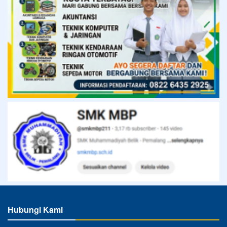
Hubungi Kami