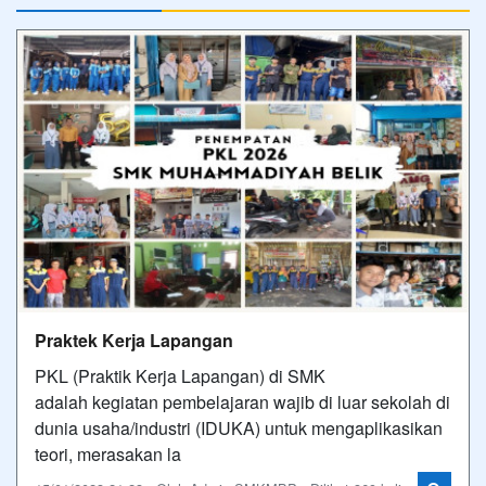
Praktek Kerja Lapangan
PKL (Praktik Kerja Lapangan) di SMK
adalah kegiatan pembelajaran wajib di luar sekolah di
dunia usaha/industri (IDUKA) untuk mengaplikasikan
teori, merasakan la