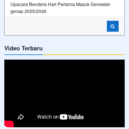
Upacara Bendera Hari Pertama Masuk Semester
genap 2025/2026
Video Terbaru