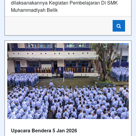
dilaksanakannya Kegiatan Pembelajaran Di SMK
Muhammadiyah Belik
Upacara Bendera 5 Jan 2026