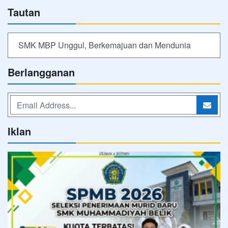
Tautan
SMK MBP Unggul, Berkemajuan dan Mendunia
Berlangganan
Iklan