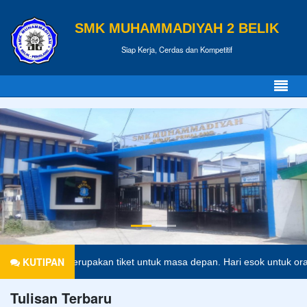
SMK MUHAMMADIYAH 2 BELIK
Siap Kerja, Cerdas dan Kompetitif
KUTIPAN
Pendidikan merupakan tiket untuk masa depan. Hari esok untuk orang-
Tulisan Terbaru