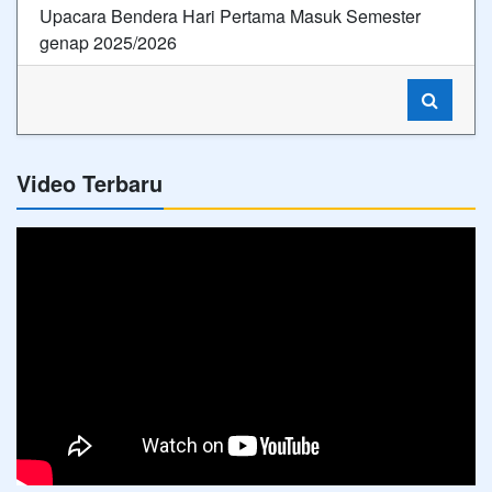
Upacara Bendera Hari Pertama Masuk Semester
genap 2025/2026
Video Terbaru