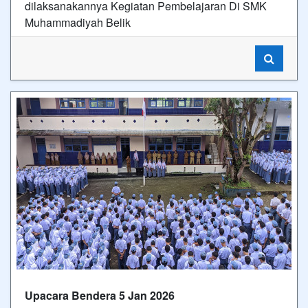
dilaksanakannya Kegiatan Pembelajaran Di SMK
Muhammadiyah Belik
Upacara Bendera 5 Jan 2026