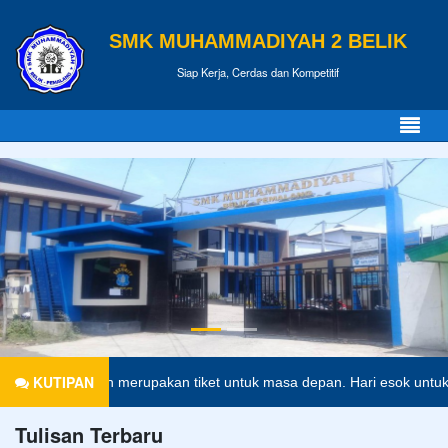
SMK MUHAMMADIYAH 2 BELIK
Siap Kerja, Cerdas dan Kompetitif
KUTIPAN
endidikan merupakan tiket untuk masa depan. Hari esok untuk orang-or
Tulisan Terbaru