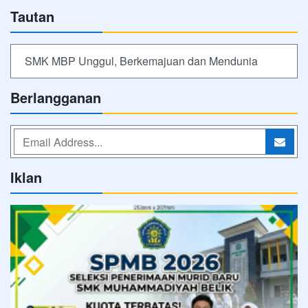
Tautan
SMK MBP Unggul, Berkemajuan dan Mendunia
Berlangganan
Iklan