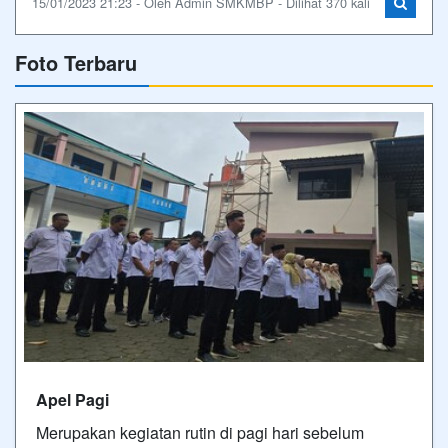
15/01/2023 21:23 - Oleh Admin SMKMBP - Dilihat 370 kali
Foto Terbaru
Apel Pagi
Merupakan kegiatan rutin di pagi hari sebelum