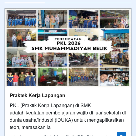
Praktek Kerja Lapangan
PKL (Praktik Kerja Lapangan) di SMK
adalah kegiatan pembelajaran wajib di luar sekolah di
dunia usaha/industri (IDUKA) untuk mengaplikasikan
teori, merasakan la