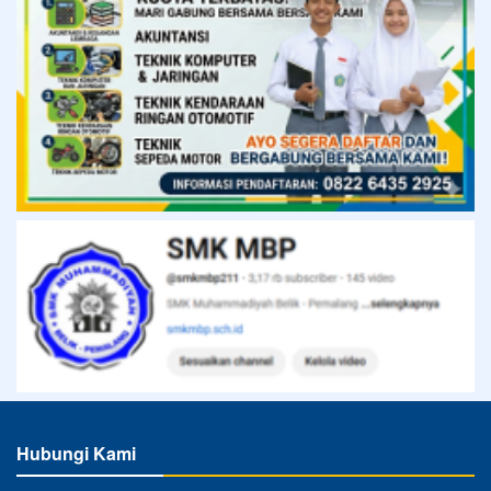
Hubungi Kami