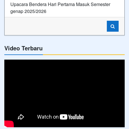
Upacara Bendera Hari Pertama Masuk Semester
genap 2025/2026
Video Terbaru