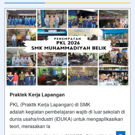
Praktek Kerja Lapangan
PKL (Praktik Kerja Lapangan) di SMK
adalah kegiatan pembelajaran wajib di luar sekolah di
dunia usaha/industri (IDUKA) untuk mengaplikasikan
teori, merasakan la