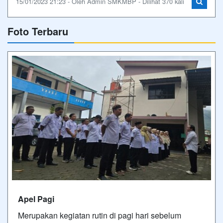
15/01/2023 21:23 - Oleh Admin SMKMBP - Dilihat 370 kali
Foto Terbaru
Apel Pagi
Merupakan kegiatan rutin di pagi hari sebelum