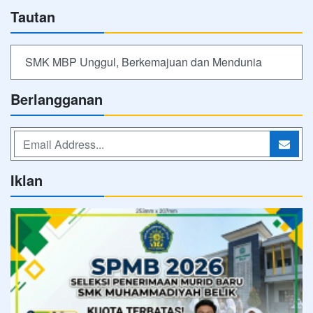
Tautan
SMK MBP Unggul, Berkemajuan dan Mendunia
Berlangganan
Iklan