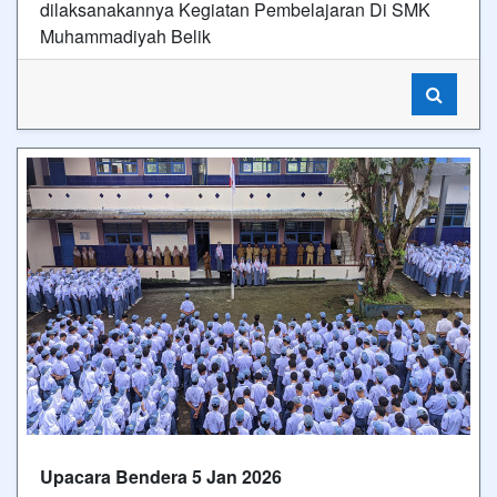
dilaksanakannya Kegiatan Pembelajaran Di SMK
Muhammadiyah Belik
Upacara Bendera 5 Jan 2026