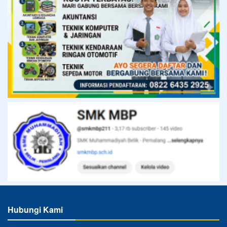
Hubungi Kami