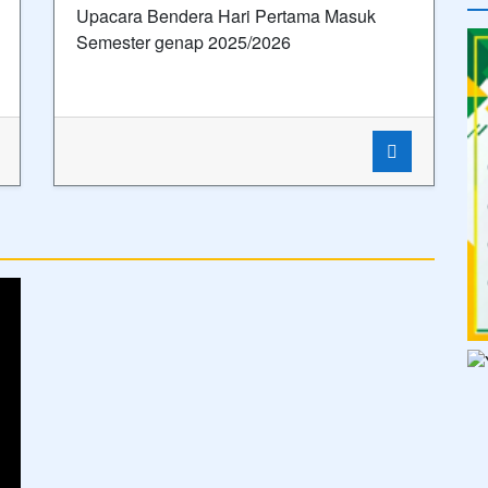
Upacara Bendera Hari Pertama Masuk
Semester genap 2025/2026