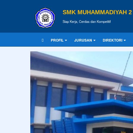
SMK MUHAMMADIYAH 2 
Siap Kerja, Cerdas dan Kompetitif
PROFIL
JURUSAN
DIREKTORI