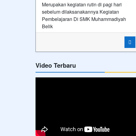
Merupakan kegiatan rutin di pagi hari
sebelum dilaksanakannya Kegiatan
Pembelajaran Di SMK Muhammadiyah
Belik
Video Terbaru