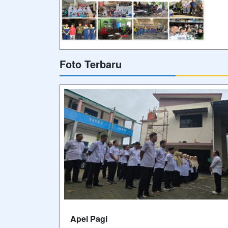
Foto Terbaru
Apel Pagi