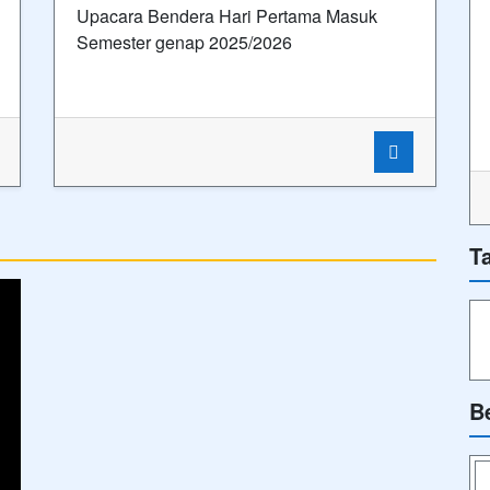
Upacara Bendera Hari Pertama Masuk
Semester genap 2025/2026
T
B