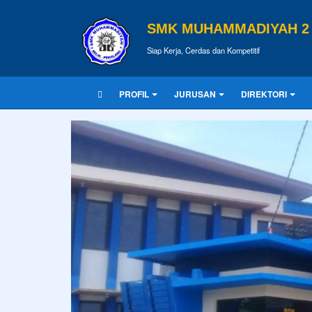
SMK MUHAMMADIYAH 2 
Siap Kerja, Cerdas dan Kompetitif
PROFIL
JURUSAN
DIREKTORI