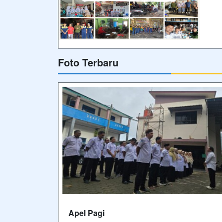
Foto Terbaru
Apel Pagi