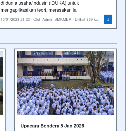
di dunia usaha/industri (IDUKA) untuk
mengaplikasikan teori, merasakan la
15/01/2023 21:23 - Oleh Admin SMKMBP - Dilihat 369 kali
Upacara Bendera 5 Jan 2026