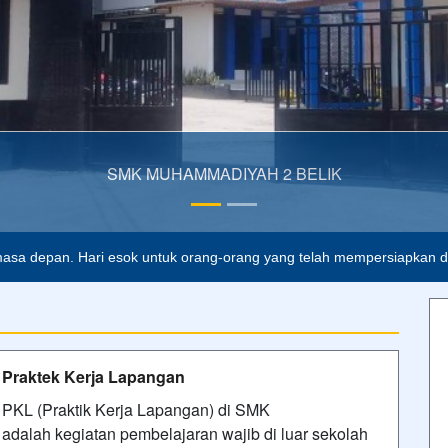
asa depan. Hari esok untuk orang-orang yang telah mempersiapkan dir
Praktek Kerja Lapangan
PKL (Praktik Kerja Lapangan) di SMK
adalah kegiatan pembelajaran wajib di luar sekolah