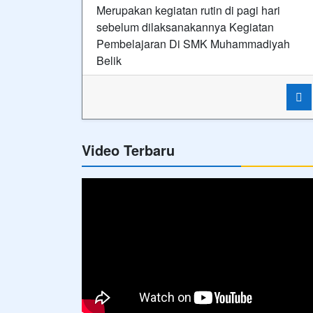
Merupakan kegiatan rutin di pagi hari
sebelum dilaksanakannya Kegiatan
Pembelajaran Di SMK Muhammadiyah
Belik
Video Terbaru