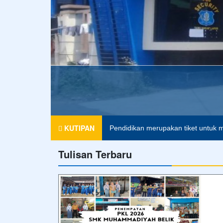
AMMADIYAH 2 BELIK
KUTIPAN
Pendidikan merupakan tiket untuk m
Tulisan Terbaru