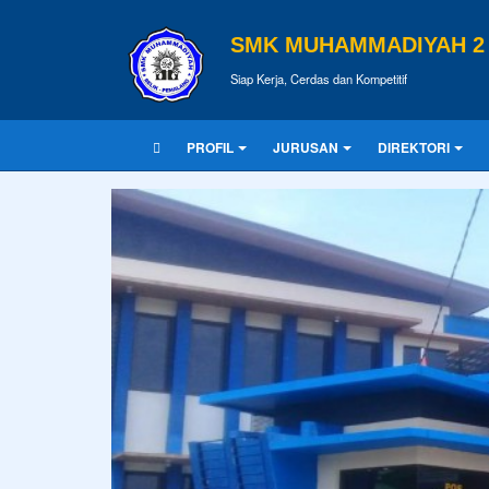
SMK MUHAMMADIYAH 2 
Siap Kerja, Cerdas dan Kompetitif
PROFIL
JURUSAN
DIREKTORI