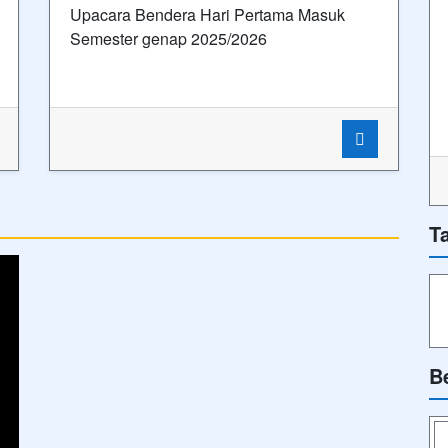
Upacara Bendera Hari Pertama Masuk
Semester genap 2025/2026
T
B