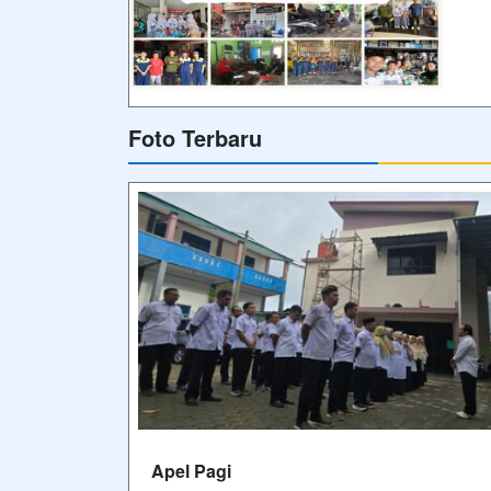
Foto Terbaru
Apel Pagi