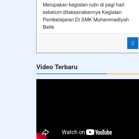
Merupakan kegiatan rutin di pagi hari
sebelum dilaksanakannya Kegiatan
Pembelajaran Di SMK Muhammadiyah
Belik
Video Terbaru