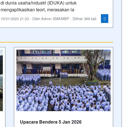
di dunia usaha/industri (IDUKA) untuk
mengaplikasikan teori, merasakan la
15/01/2023 21:23 - Oleh Admin SMKMBP - Dilihat 369 kali
Upacara Bendera 5 Jan 2026