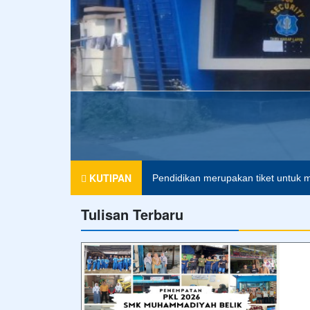
KUTIPAN
Pendidikan merupakan tiket untuk m
Tulisan Terbaru