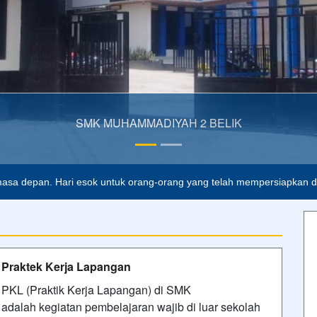
asa depan. Hari esok untuk orang-orang yang telah mempersiapkan dir
Praktek Kerja Lapangan
PKL (Praktik Kerja Lapangan) di SMK
adalah kegiatan pembelajaran wajib di luar sekolah