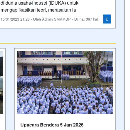
di dunia usaha/industri (IDUKA) untuk
mengaplikasikan teori, merasakan la
15/01/2023 21:23 - Oleh Admin SMKMBP - Dilihat 367 kali
Upacara Bendera 5 Jan 2026