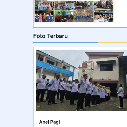
Foto Terbaru
Apel Pagi