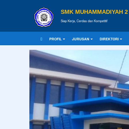
SMK MUHAMMADIYAH 2 
Siap Kerja, Cerdas dan Kompetitif
PROFIL
JURUSAN
DIREKTORI