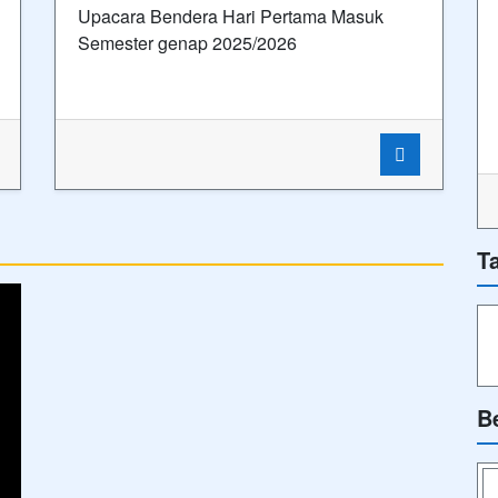
Upacara Bendera Hari Pertama Masuk
Semester genap 2025/2026
T
B