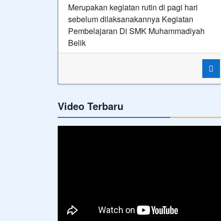
Merupakan kegiatan rutin di pagi hari
sebelum dilaksanakannya Kegiatan
Pembelajaran Di SMK Muhammadiyah
Belik
Video Terbaru