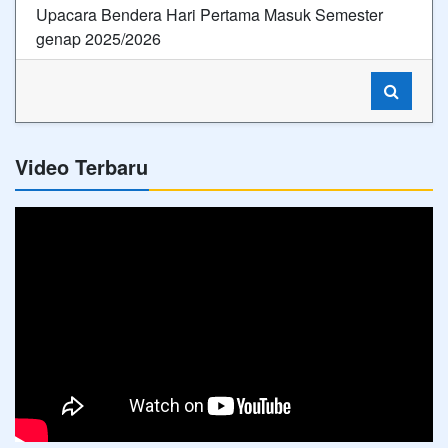
Upacara Bendera Hari Pertama Masuk Semester
genap 2025/2026
Video Terbaru