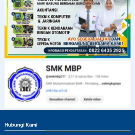
Hubungi Kami