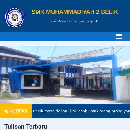
SMK MUHAMMADIYAH 2 BELIK
Siap Kerja, Cerdas dan Kompetitif
KUTIPAN
erupakan tiket untuk masa depan. Hari esok untuk orang-orang yang te
Tulisan Terbaru