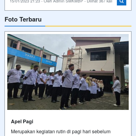
15/01/2023 21:23 - Oleh Admin SMKMBP - Dilihat 367 kali
Foto Terbaru
Apel Pagi
Merupakan kegiatan rutin di pagi hari sebelum