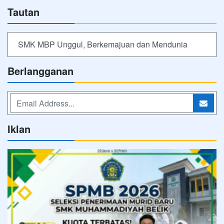
Tautan
SMK MBP Unggul, Berkemajuan dan Mendunia
Berlangganan
Iklan