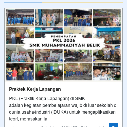
Praktek Kerja Lapangan
PKL (Praktik Kerja Lapangan) di SMK
adalah kegiatan pembelajaran wajib di luar sekolah di
dunia usaha/industri (IDUKA) untuk mengaplikasikan
teori, merasakan la