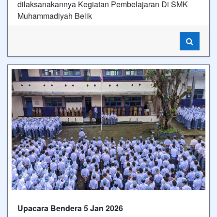
dilaksanakannya Kegiatan Pembelajaran Di SMK
Muhammadiyah Belik
Upacara Bendera 5 Jan 2026