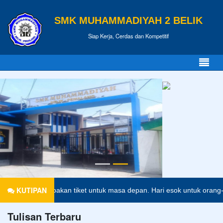
SMK MUHAMMADIYAH 2 BELIK
Siap Kerja, Cerdas dan Kompetitif
KUTIPAN
dikan merupakan tiket untuk masa depan. Hari esok untuk orang-orang
Tulisan Terbaru