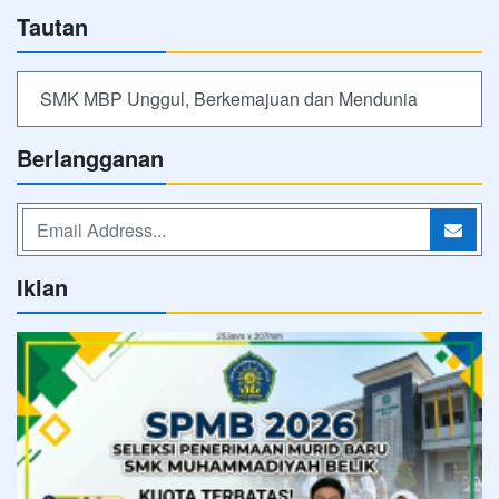
Iklan