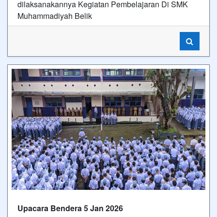
Upacara Bendera 5 Jan 2026
Upacara Bendera Hari Pertama Masuk Semester
genap 2025/2026
Video Terbaru