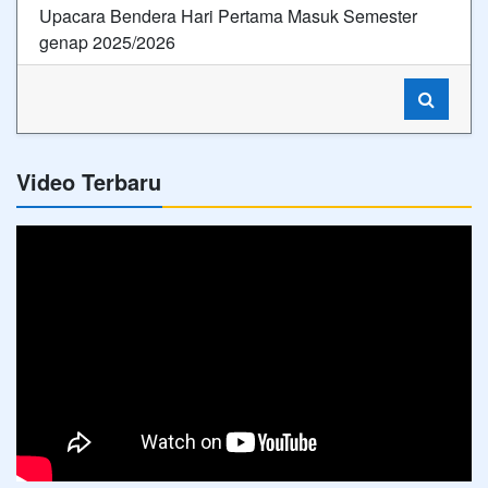
Upacara Bendera Hari Pertama Masuk Semester
genap 2025/2026
Video Terbaru