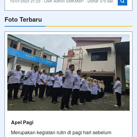
15/01/2023 21:23 - Oleh Admin SMKMBP - Dilihat 370 kali
Foto Terbaru
Apel Pagi
Merupakan kegiatan rutin di pagi hari sebelum