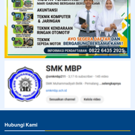
Hubungi Kami