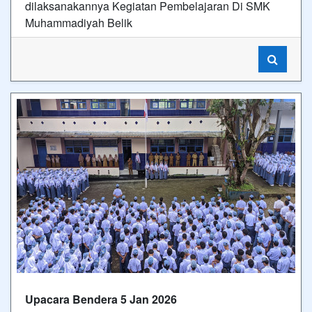
dilaksanakannya Kegiatan Pembelajaran Di SMK
Muhammadiyah Belik
Upacara Bendera 5 Jan 2026