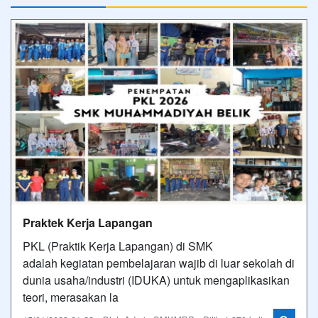
Praktek Kerja Lapangan
PKL (Praktik Kerja Lapangan) di SMK
adalah kegiatan pembelajaran wajib di luar sekolah di
dunia usaha/industri (IDUKA) untuk mengaplikasikan
teori, merasakan la