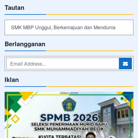
Tautan
SMK MBP Unggul, Berkemajuan dan Mendunia
Berlangganan
Iklan