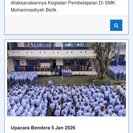
dilaksanakannya Kegiatan Pembelajaran Di SMK
Muhammadiyah Belik
Upacara Bendera 5 Jan 2026