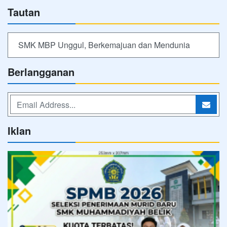
Tautan
SMK MBP Unggul, Berkemajuan dan Mendunia
Berlangganan
Iklan