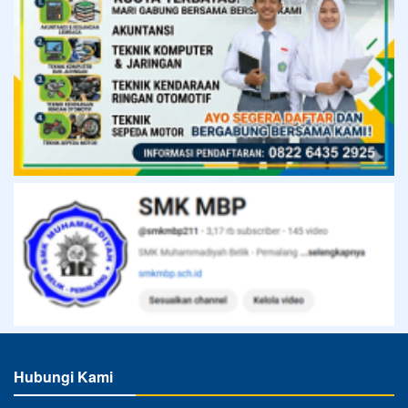
Hubungi Kami