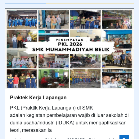
Praktek Kerja Lapangan
PKL (Praktik Kerja Lapangan) di SMK
adalah kegiatan pembelajaran wajib di luar sekolah di
dunia usaha/industri (IDUKA) untuk mengaplikasikan
teori, merasakan la