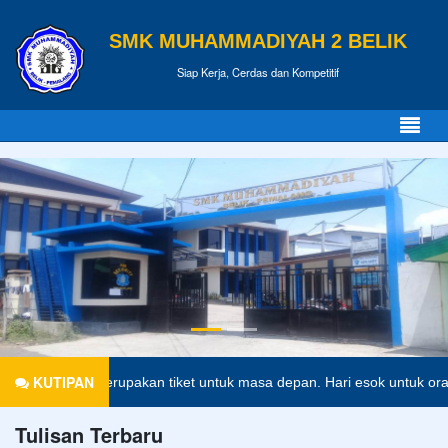
SMK MUHAMMADIYAH 2 BELIK
Siap Kerja, Cerdas dan Kompetitif
KUTIPAN
ikan merupakan tiket untuk masa depan. Hari esok untuk orang-orang 
Tulisan Terbaru