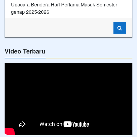
Upacara Bendera Hari Pertama Masuk Semester
genap 2025/2026
Video Terbaru