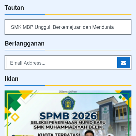
Tautan
SMK MBP Unggul, Berkemajuan dan Mendunia
Berlangganan
Iklan