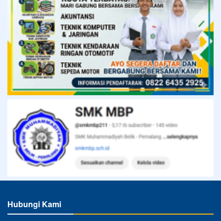
Hubungi Kami