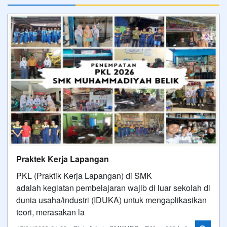
Praktek Kerja Lapangan
PKL (Praktik Kerja Lapangan) di SMK
adalah kegiatan pembelajaran wajib di luar sekolah di
dunia usaha/industri (IDUKA) untuk mengaplikasikan
teori, merasakan la