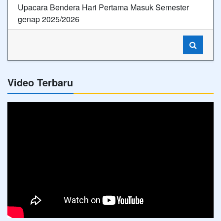
Upacara Bendera Hari Pertama Masuk Semester
genap 2025/2026
Video Terbaru