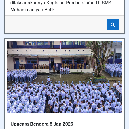
dilaksanakannya Kegiatan Pembelajaran Di SMK
Muhammadiyah Belik
Upacara Bendera 5 Jan 2026