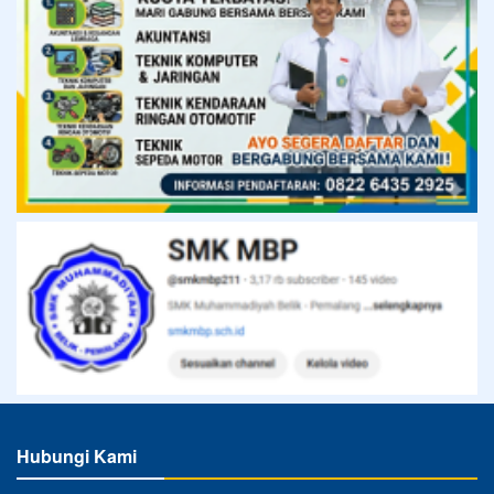
Hubungi Kami