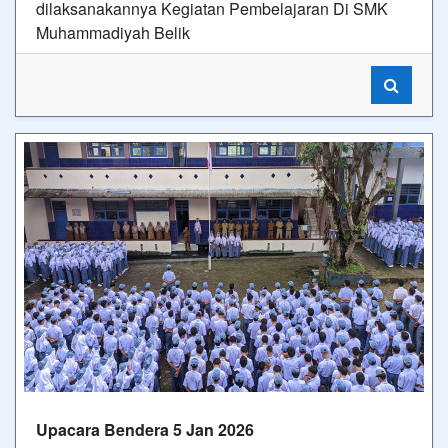
dilaksanakannya Kegiatan Pembelajaran Di SMK
Muhammadiyah Belik
Upacara Bendera 5 Jan 2026