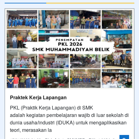
Praktek Kerja Lapangan
PKL (Praktik Kerja Lapangan) di SMK
adalah kegiatan pembelajaran wajib di luar sekolah di
dunia usaha/industri (IDUKA) untuk mengaplikasikan
teori, merasakan la