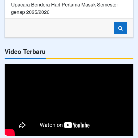
Upacara Bendera Hari Pertama Masuk Semester
genap 2025/2026
Video Terbaru