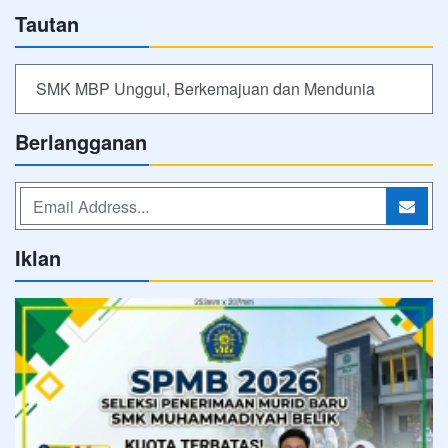
Tautan
SMK MBP Unggul, Berkemajuan dan Mendunia
Berlangganan
Iklan