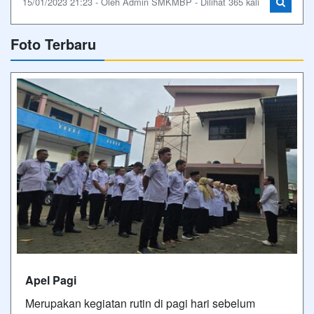
15/01/2023 21:23 - Oleh Admin SMKMBP - Dilihat 365 kali
Foto Terbaru
Apel Pagi
Merupakan kegiatan rutin di pagi hari sebelum