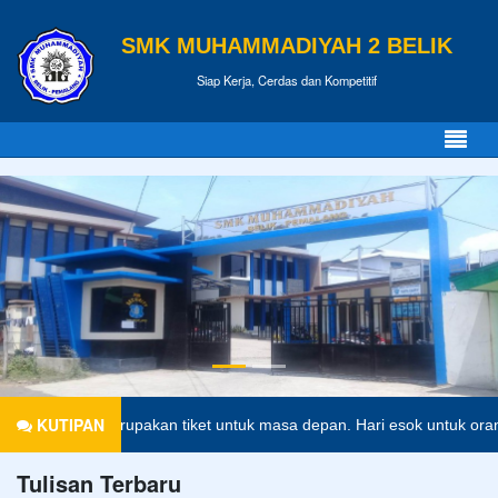
SMK MUHAMMADIYAH 2 BELIK
Siap Kerja, Cerdas dan Kompetitif
KUTIPAN
Pendidikan merupakan tiket untuk masa depan. Hari esok untuk orang-
Tulisan Terbaru