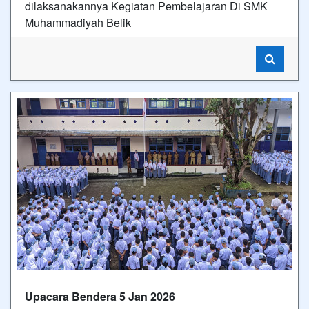
dilaksanakannya Kegiatan Pembelajaran Di SMK
Muhammadiyah Belik
Upacara Bendera 5 Jan 2026