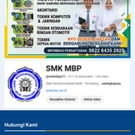
Hubungi Kami