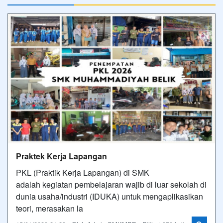
Praktek Kerja Lapangan
PKL (Praktik Kerja Lapangan) di SMK
adalah kegiatan pembelajaran wajib di luar sekolah di
dunia usaha/industri (IDUKA) untuk mengaplikasikan
teori, merasakan la