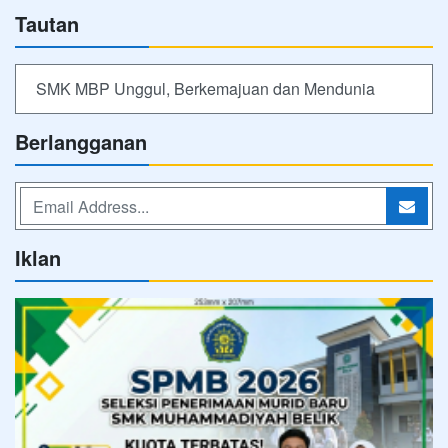
Tautan
SMK MBP Unggul, Berkemajuan dan Mendunia
Berlangganan
Iklan