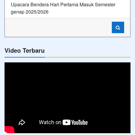
Upacara Bendera Hari Pertama Masuk Semester
genap 2025/2026
Video Terbaru