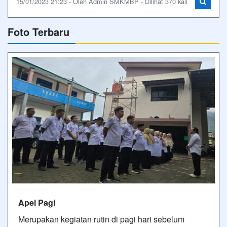
15/01/2023 21:23 - Oleh Admin SMKMBP - Dilihat 370 kali
Foto Terbaru
Apel Pagi
Merupakan kegiatan rutin di pagi hari sebelum