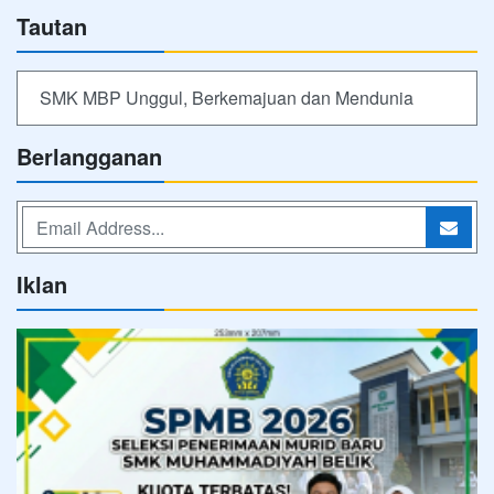
Tautan
SMK MBP Unggul, Berkemajuan dan Mendunia
Berlangganan
Iklan