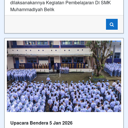
dilaksanakannya Kegiatan Pembelajaran Di SMK
Muhammadiyah Belik
Upacara Bendera 5 Jan 2026