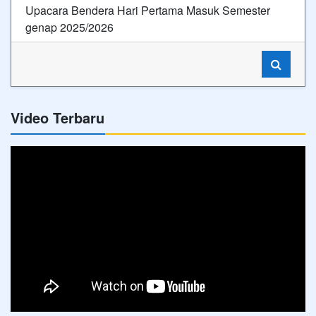
Upacara Bendera Hari Pertama Masuk Semester
genap 2025/2026
Video Terbaru