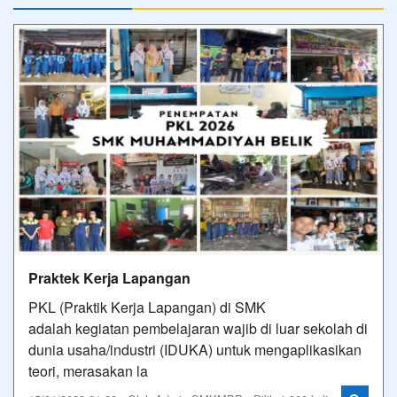
Praktek Kerja Lapangan
PKL (Praktik Kerja Lapangan) di SMK
adalah kegiatan pembelajaran wajib di luar sekolah di
dunia usaha/industri (IDUKA) untuk mengaplikasikan
teori, merasakan la