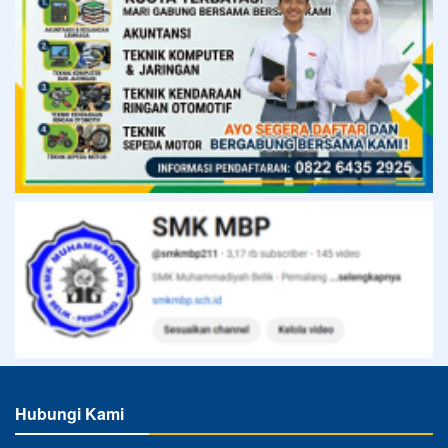
Hubungi Kami