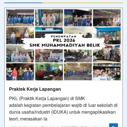
Praktek Kerja Lapangan
PKL (Praktik Kerja Lapangan) di SMK
adalah kegiatan pembelajaran wajib di luar sekolah di
dunia usaha/industri (IDUKA) untuk mengaplikasikan
teori, merasakan la