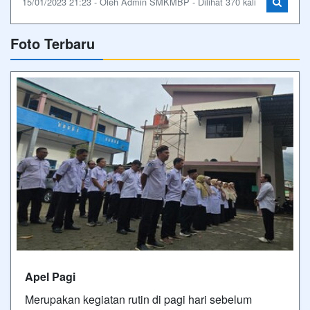
15/01/2023 21:23 - Oleh Admin SMKMBP - Dilihat 370 kali
Foto Terbaru
Apel Pagi
Merupakan kegiatan rutin di pagi hari sebelum