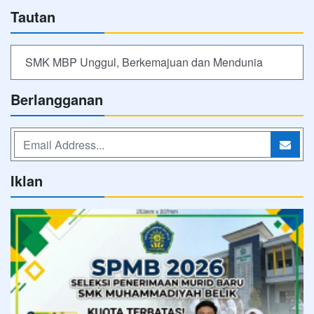
Tautan
SMK MBP Unggul, Berkemajuan dan Mendunia
Berlangganan
Iklan