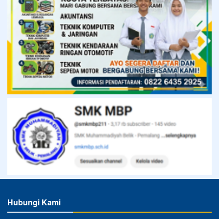
Hubungi Kami