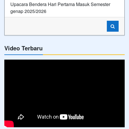
Upacara Bendera Hari Pertama Masuk Semester
genap 2025/2026
Video Terbaru