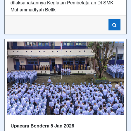
dilaksanakannya Kegiatan Pembelajaran Di SMK
Muhammadiyah Belik
Upacara Bendera 5 Jan 2026