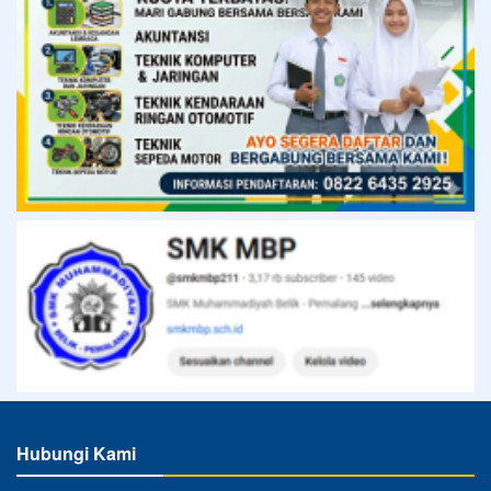
Hubungi Kami