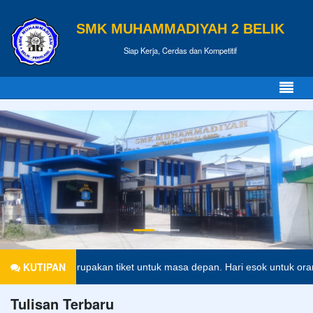
SMK MUHAMMADIYAH 2 BELIK
Siap Kerja, Cerdas dan Kompetitif
KUTIPAN
Pendidikan merupakan tiket untuk masa depan. Hari esok untuk orang-
Tulisan Terbaru