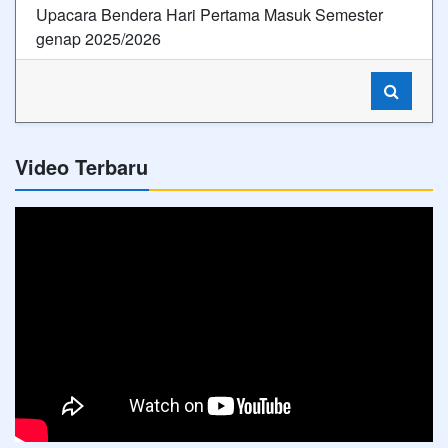
Upacara Bendera Hari Pertama Masuk Semester
genap 2025/2026
Video Terbaru