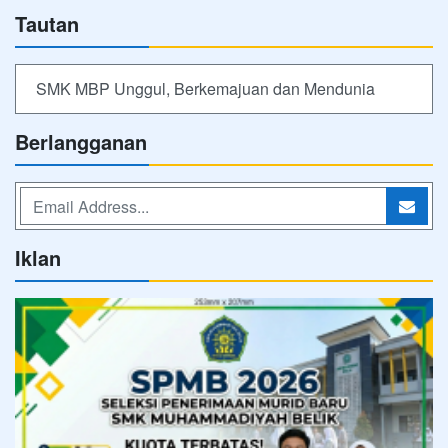
Tautan
SMK MBP Unggul, Berkemajuan dan Mendunia
Berlangganan
Iklan