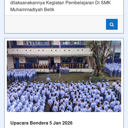
dilaksanakannya Kegiatan Pembelajaran Di SMK
Muhammadiyah Belik
Upacara Bendera 5 Jan 2026