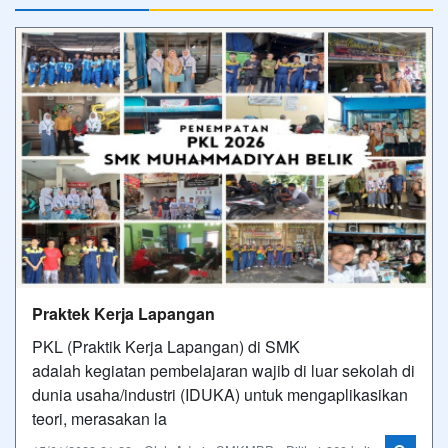
Praktek Kerja Lapangan
PKL (Praktik Kerja Lapangan) di SMK
adalah kegiatan pembelajaran wajib di luar sekolah di
dunia usaha/industri (IDUKA) untuk mengaplikasikan
teori, merasakan la