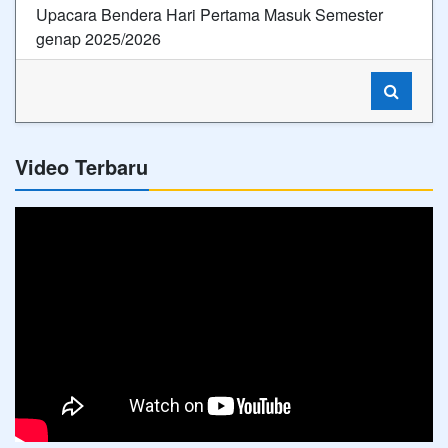
Upacara Bendera Hari Pertama Masuk Semester
genap 2025/2026
Video Terbaru