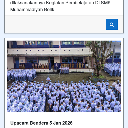
dilaksanakannya Kegiatan Pembelajaran Di SMK
Muhammadiyah Belik
Upacara Bendera 5 Jan 2026