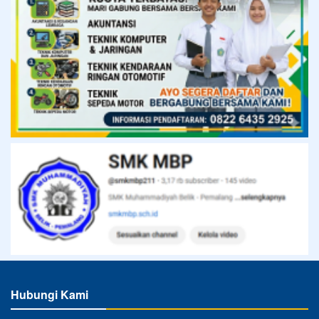
Hubungi Kami