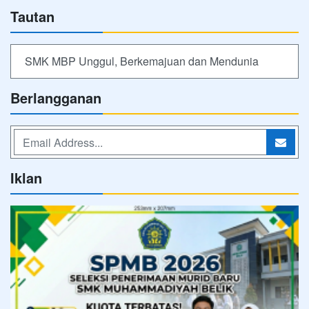
Tautan
SMK MBP Unggul, Berkemajuan dan Mendunia
Berlangganan
Iklan