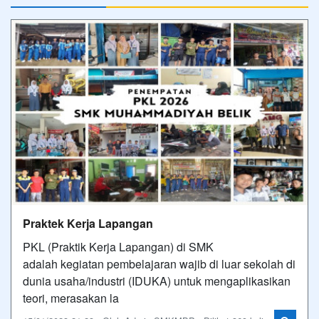
Praktek Kerja Lapangan
PKL (Praktik Kerja Lapangan) di SMK
adalah kegiatan pembelajaran wajib di luar sekolah di
dunia usaha/industri (IDUKA) untuk mengaplikasikan
teori, merasakan la