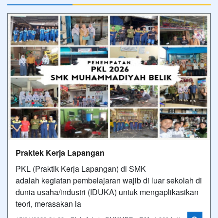
Praktek Kerja Lapangan
PKL (Praktik Kerja Lapangan) di SMK
adalah kegiatan pembelajaran wajib di luar sekolah di
dunia usaha/industri (IDUKA) untuk mengaplikasikan
teori, merasakan la