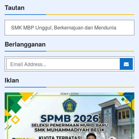
Tautan
SMK MBP Unggul, Berkemajuan dan Mendunia
Berlangganan
Iklan