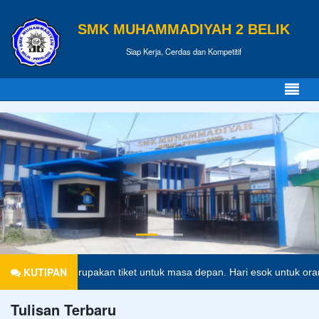
SMK MUHAMMADIYAH 2 BELIK
Siap Kerja, Cerdas dan Kompetitif
KUTIPAN
dikan merupakan tiket untuk masa depan. Hari esok untuk orang-orang 
Tulisan Terbaru