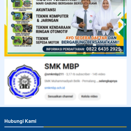
Hubungi Kami