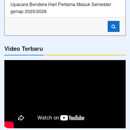
Upacara Bendera Hari Pertama Masuk Semester
genap 2025/2026
Video Terbaru