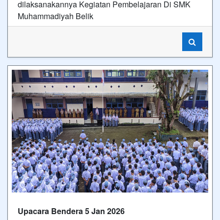
dilaksanakannya Kegiatan Pembelajaran Di SMK
Muhammadiyah Belik
Upacara Bendera 5 Jan 2026