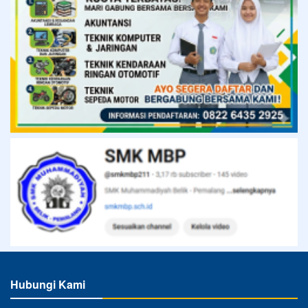
Hubungi Kami