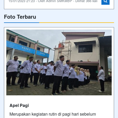
15/01/2023 21:23 - Oleh Admin SMKMBP - Dilihat 366 kali
Foto Terbaru
Apel Pagi
Merupakan kegiatan rutin di pagi hari sebelum