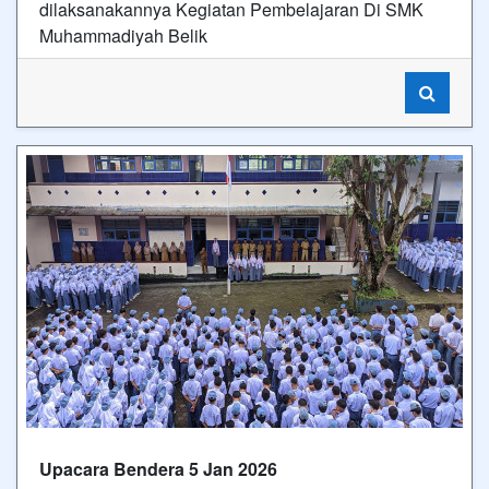
dilaksanakannya Kegiatan Pembelajaran Di SMK
Muhammadiyah Belik
Upacara Bendera 5 Jan 2026