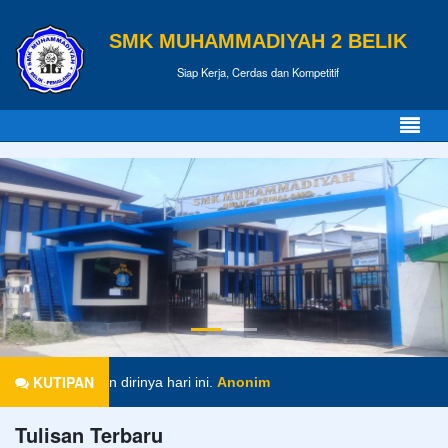
SMK MUHAMMADIYAH 2 BELIK
Siap Kerja, Cerdas dan Kompetitif
KUTIPAN
siapkan dirinya hari ini.
Anonim
Tulisan Terbaru