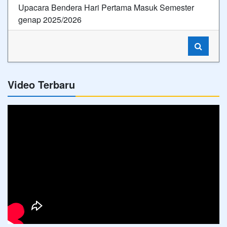
Upacara Bendera Hari Pertama Masuk Semester
genap 2025/2026
Video Terbaru