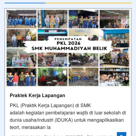
Praktek Kerja Lapangan
PKL (Praktik Kerja Lapangan) di SMK
adalah kegiatan pembelajaran wajib di luar sekolah di
dunia usaha/industri (IDUKA) untuk mengaplikasikan
teori, merasakan la