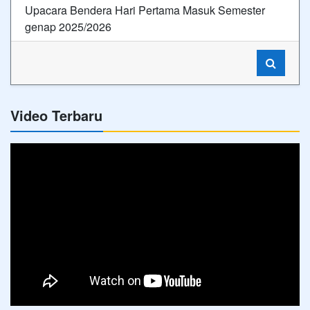
Upacara Bendera Hari Pertama Masuk Semester
genap 2025/2026
Video Terbaru