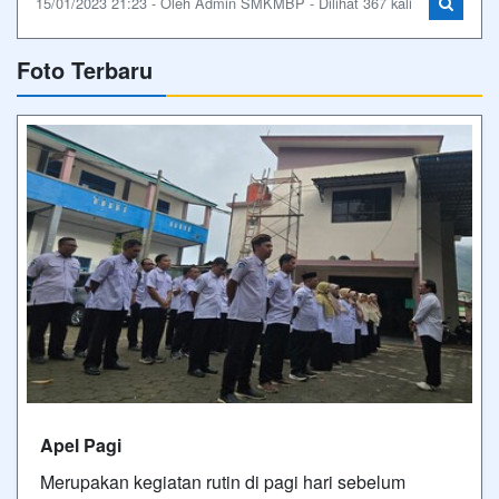
15/01/2023 21:23 - Oleh Admin SMKMBP - Dilihat 367 kali
Foto Terbaru
Apel Pagi
Merupakan kegiatan rutin di pagi hari sebelum