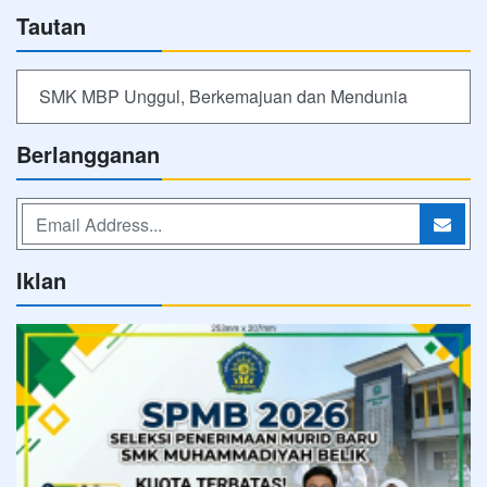
Tautan
SMK MBP Unggul, Berkemajuan dan Mendunia
Berlangganan
Iklan