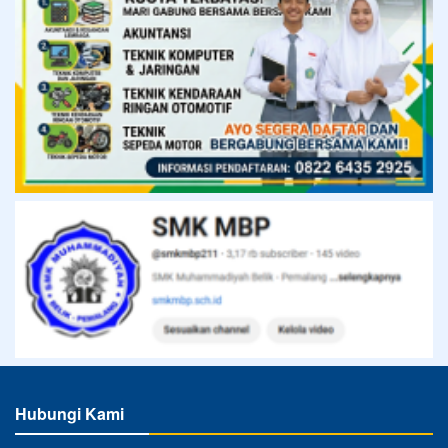
Hubungi Kami