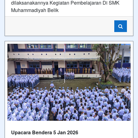
dilaksanakannya Kegiatan Pembelajaran Di SMK
Muhammadiyah Belik
Upacara Bendera 5 Jan 2026