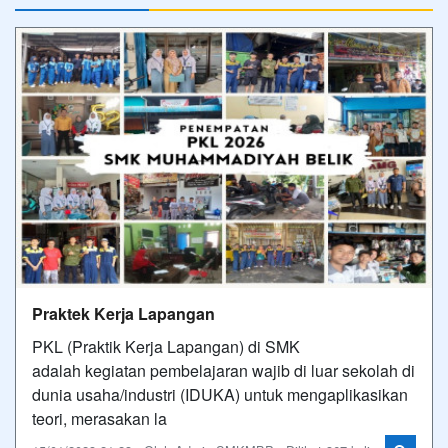
Praktek Kerja Lapangan
PKL (Praktik Kerja Lapangan) di SMK
adalah kegiatan pembelajaran wajib di luar sekolah di
dunia usaha/industri (IDUKA) untuk mengaplikasikan
teori, merasakan la