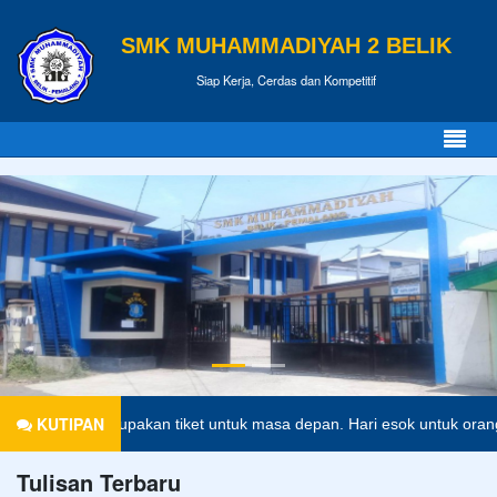
SMK MUHAMMADIYAH 2 BELIK
Siap Kerja, Cerdas dan Kompetitif
KUTIPAN
kan merupakan tiket untuk masa depan. Hari esok untuk orang-orang y
Tulisan Terbaru