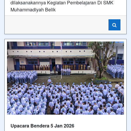
dilaksanakannya Kegiatan Pembelajaran Di SMK
Muhammadiyah Belik
Upacara Bendera 5 Jan 2026