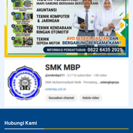
Hubungi Kami