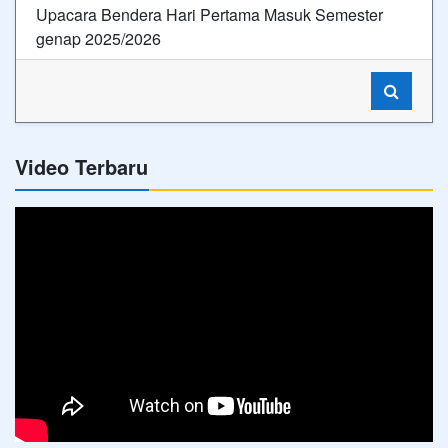
Upacara Bendera Hari Pertama Masuk Semester
genap 2025/2026
Video Terbaru