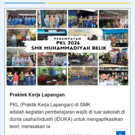
Praktek Kerja Lapangan
PKL (Praktik Kerja Lapangan) di SMK
adalah kegiatan pembelajaran wajib di luar sekolah di
dunia usaha/industri (IDUKA) untuk mengaplikasikan
teori, merasakan la