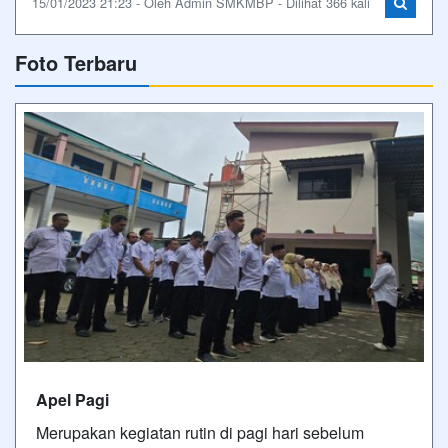
15/01/2023 21:23 - Oleh Admin SMKMBP - Dilihat 366 kali
Foto Terbaru
Apel Pagi
Merupakan kegiatan rutin di pagi hari sebelum