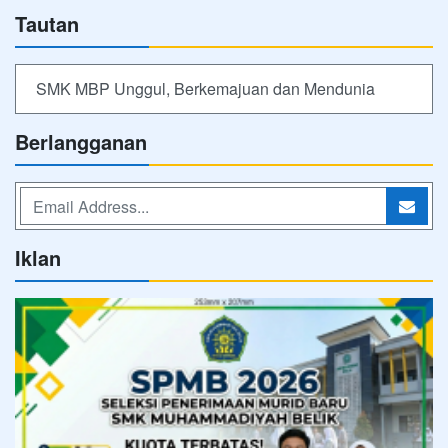
Tautan
SMK MBP Unggul, Berkemajuan dan Mendunia
Berlangganan
Iklan