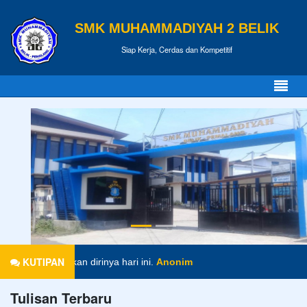
SMK MUHAMMADIYAH 2 BELIK
Siap Kerja, Cerdas dan Kompetitif
KUTIPAN
persiapkan dirinya hari ini.
Anonim
Tulisan Terbaru