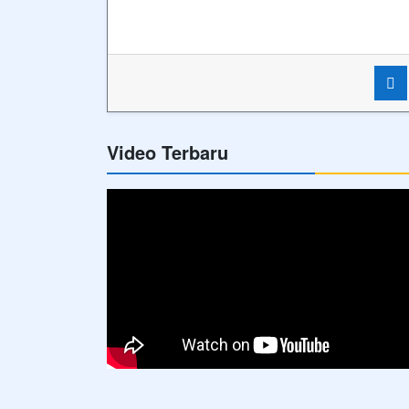
Video Terbaru