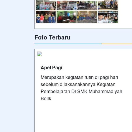
Foto Terbaru
Apel Pagi
Merupakan kegiatan rutin di pagi hari
sebelum dilaksanakannya Kegiatan
Pembelajaran Di SMK Muhammadiyah
Belik