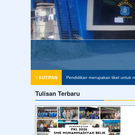
 BELIK
KUTIPAN
Pendidikan merupakan tiket untuk m
Tulisan Terbaru