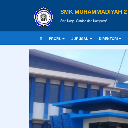
SMK MUHAMMADIYAH 2 
Siap Kerja, Cerdas dan Kompetitif
PROFIL
JURUSAN
DIREKTORI