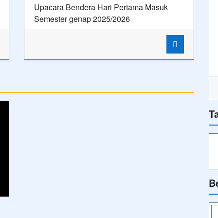
Upacara Bendera Hari Pertama Masuk
Semester genap 2025/2026
T
B