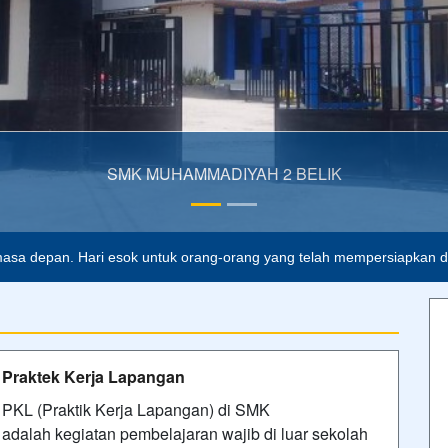
asa depan. Hari esok untuk orang-orang yang telah mempersiapkan dir
Praktek Kerja Lapangan
PKL (Praktik Kerja Lapangan) di SMK
adalah kegiatan pembelajaran wajib di luar sekolah