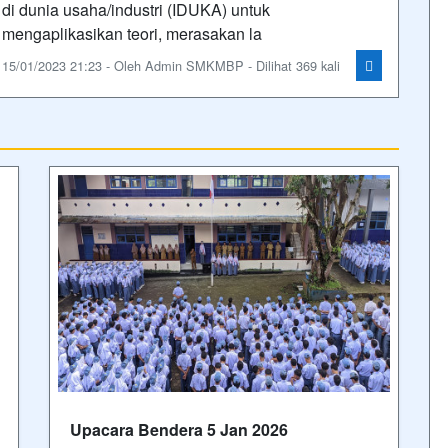
di dunia usaha/industri (IDUKA) untuk
mengaplikasikan teori, merasakan la
15/01/2023 21:23 - Oleh Admin SMKMBP - Dilihat 369 kali
Upacara Bendera 5 Jan 2026