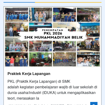
Praktek Kerja Lapangan
PKL (Praktik Kerja Lapangan) di SMK
adalah kegiatan pembelajaran wajib di luar sekolah di
dunia usaha/industri (IDUKA) untuk mengaplikasikan
teori, merasakan la