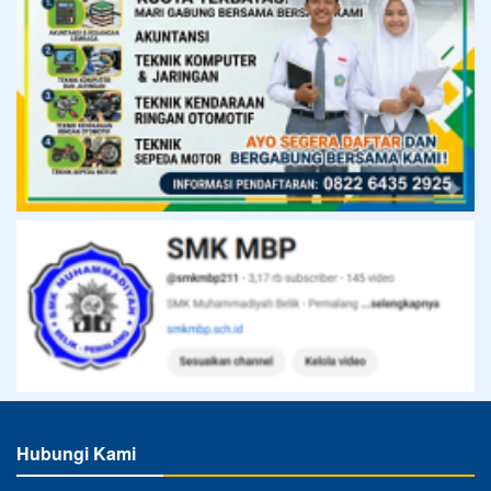
Hubungi Kami