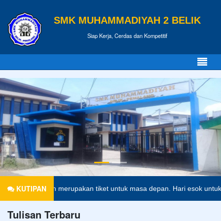
SMK MUHAMMADIYAH 2 BELIK
Siap Kerja, Cerdas dan Kompetitif
KUTIPAN
endidikan merupakan tiket untuk masa depan. Hari esok untuk orang-or
Tulisan Terbaru