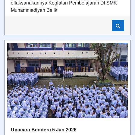
dilaksanakannya Kegiatan Pembelajaran Di SMK
Muhammadiyah Belik
Upacara Bendera 5 Jan 2026