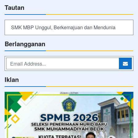
Tautan
SMK MBP Unggul, Berkemajuan dan Mendunia
Berlangganan
Iklan