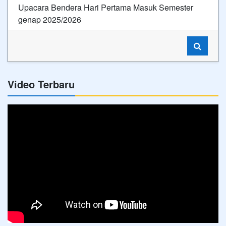
Upacara Bendera Hari Pertama Masuk Semester
genap 2025/2026
Video Terbaru