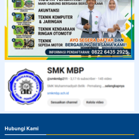
Hubungi Kami