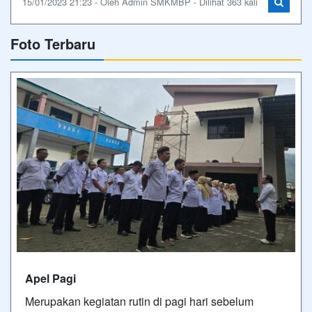
15/01/2023 21:23 - Oleh Admin SMKMBP - Dilihat 363 kali
Foto Terbaru
Apel Pagi
Merupakan kegiatan rutin di pagi hari sebelum