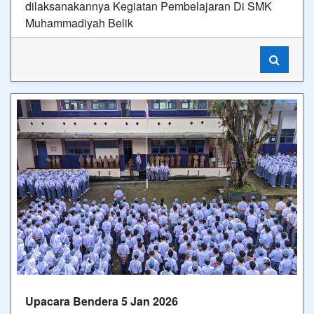
dilaksanakannya Kegiatan Pembelajaran Di SMK
Muhammadiyah Belik
Upacara Bendera 5 Jan 2026