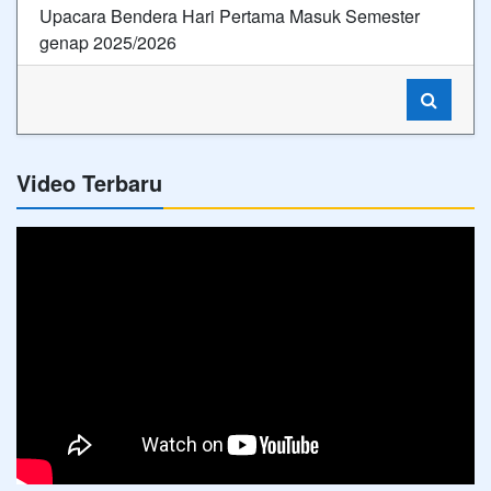
Upacara Bendera Hari Pertama Masuk Semester
genap 2025/2026
Video Terbaru