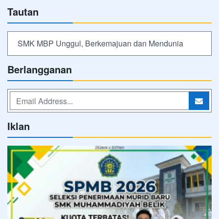
Tautan
SMK MBP Unggul, Berkemajuan dan Mendunia
Berlangganan
Iklan