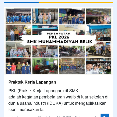
Praktek Kerja Lapangan
PKL (Praktik Kerja Lapangan) di SMK
adalah kegiatan pembelajaran wajib di luar sekolah di
dunia usaha/industri (IDUKA) untuk mengaplikasikan
teori, merasakan la