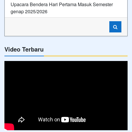
Upacara Bendera Hari Pertama Masuk Semester
genap 2025/2026
Video Terbaru