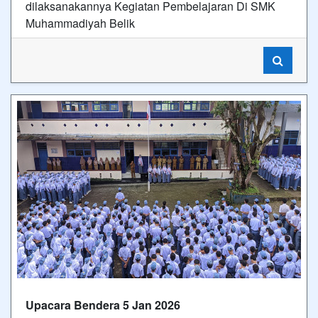
dilaksanakannya Kegiatan Pembelajaran Di SMK
Muhammadiyah Belik
Upacara Bendera 5 Jan 2026