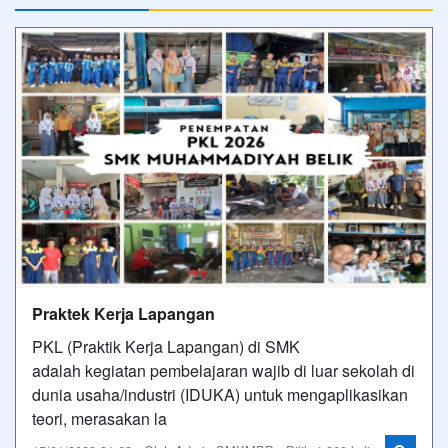
Praktek Kerja Lapangan
PKL (Praktik Kerja Lapangan) di SMK
adalah kegiatan pembelajaran wajib di luar sekolah di
dunia usaha/industri (IDUKA) untuk mengaplikasikan
teori, merasakan la