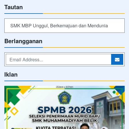
Tautan
SMK MBP Unggul, Berkemajuan dan Mendunia
Berlangganan
Iklan