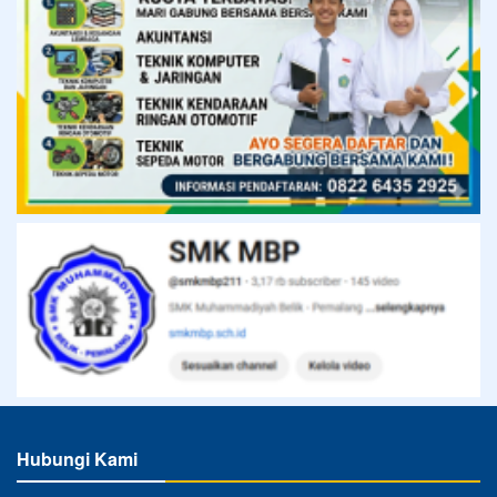
Hubungi Kami