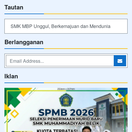
Tautan
SMK MBP Unggul, Berkemajuan dan Mendunia
Berlangganan
Iklan