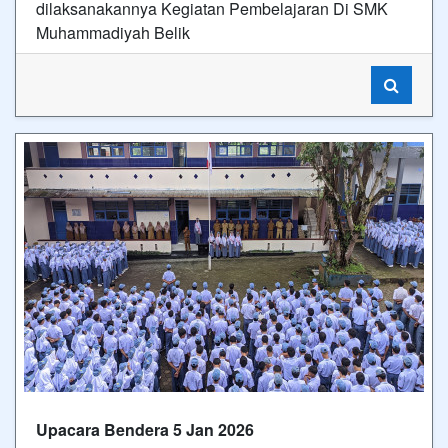
dilaksanakannya Kegiatan Pembelajaran Di SMK
Muhammadiyah Belik
Upacara Bendera 5 Jan 2026