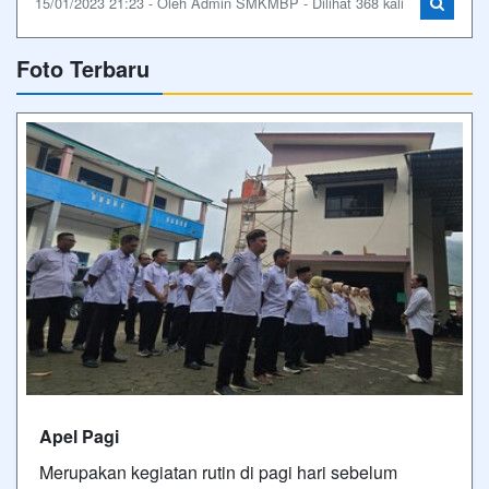
15/01/2023 21:23 - Oleh Admin SMKMBP - Dilihat 368 kali
Foto Terbaru
Apel Pagi
Merupakan kegiatan rutin di pagi hari sebelum