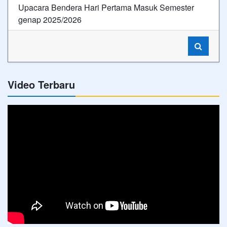
Upacara Bendera Hari Pertama Masuk Semester
genap 2025/2026
Video Terbaru