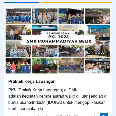
Praktek Kerja Lapangan
PKL (Praktik Kerja Lapangan) di SMK
adalah kegiatan pembelajaran wajib di luar sekolah di
dunia usaha/industri (IDUKA) untuk mengaplikasikan
teori, merasakan la