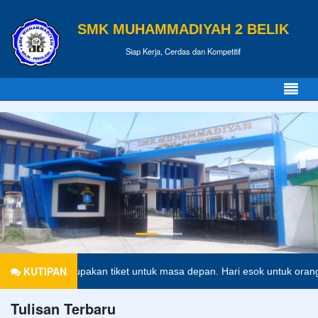
SMK MUHAMMADIYAH 2 BELIK
Siap Kerja, Cerdas dan Kompetitif
KUTIPAN
endidikan merupakan tiket untuk masa depan. Hari esok untuk orang-or
Tulisan Terbaru