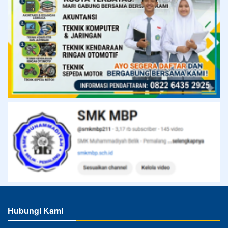
Hubungi Kami