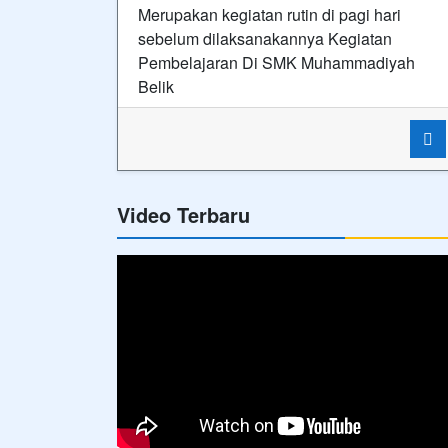
Hubungi Kami