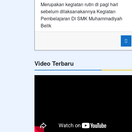
Hubungi Kami