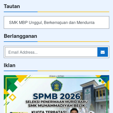
Tautan
SMK MBP Unggul, Berkemajuan dan Mendunia
Berlangganan
Iklan