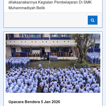
dilaksanakannya Kegiatan Pembelajaran Di SMK
Muhammadiyah Belik
Upacara Bendera 5 Jan 2026