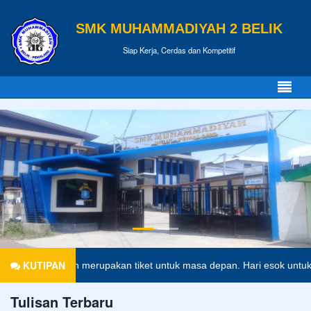
SMK MUHAMMADIYAH 2 BELIK
Siap Kerja, Cerdas dan Kompetitif
KUTIPAN
endidikan merupakan tiket untuk masa depan. Hari esok untuk orang-or
Tulisan Terbaru