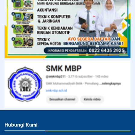
Hubungi Kami