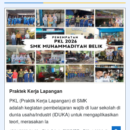
Praktek Kerja Lapangan
PKL (Praktik Kerja Lapangan) di SMK
adalah kegiatan pembelajaran wajib di luar sekolah di
dunia usaha/industri (IDUKA) untuk mengaplikasikan
teori, merasakan la