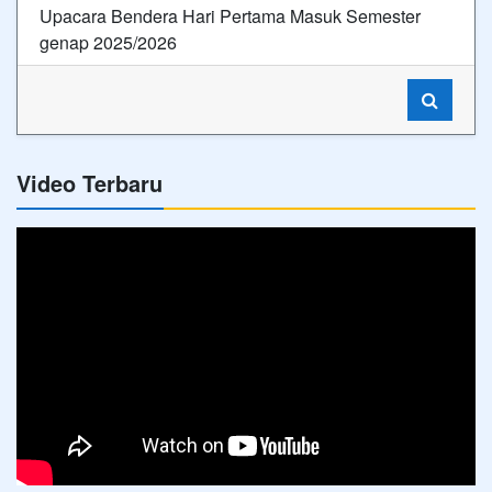
Upacara Bendera Hari Pertama Masuk Semester
genap 2025/2026
Video Terbaru