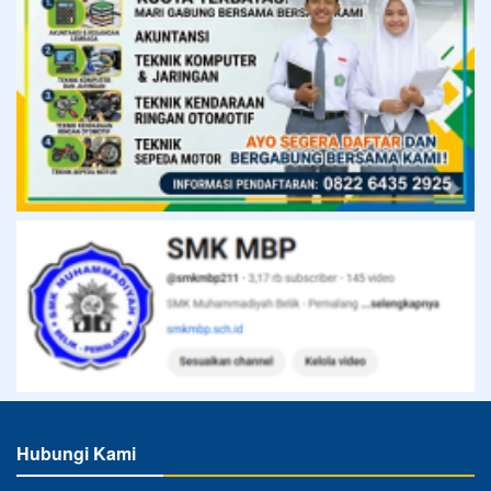
Hubungi Kami