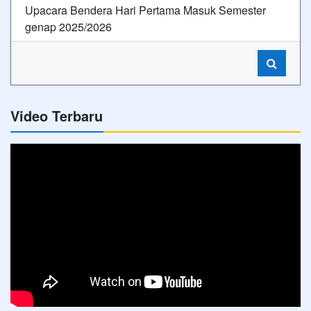
Upacara Bendera Hari Pertama Masuk Semester
genap 2025/2026
Video Terbaru