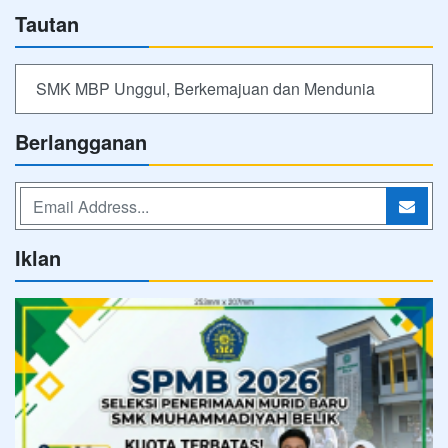
Tautan
SMK MBP Unggul, Berkemajuan dan Mendunia
Berlangganan
Iklan