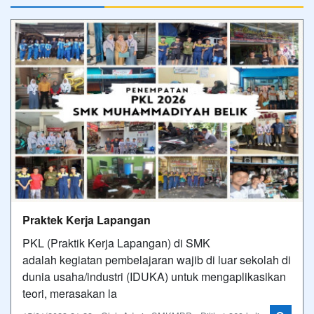
Praktek Kerja Lapangan
PKL (Praktik Kerja Lapangan) di SMK
adalah kegiatan pembelajaran wajib di luar sekolah di
dunia usaha/industri (IDUKA) untuk mengaplikasikan
teori, merasakan la