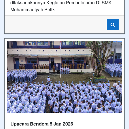
dilaksanakannya Kegiatan Pembelajaran Di SMK
Muhammadiyah Belik
Upacara Bendera 5 Jan 2026