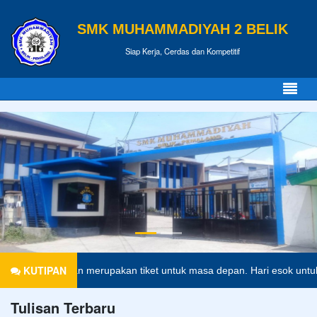
SMK MUHAMMADIYAH 2 BELIK
Siap Kerja, Cerdas dan Kompetitif
KUTIPAN
Pendidikan merupakan tiket untuk masa depan. Hari esok untuk orang-o
Tulisan Terbaru