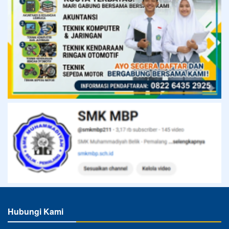
Hubungi Kami