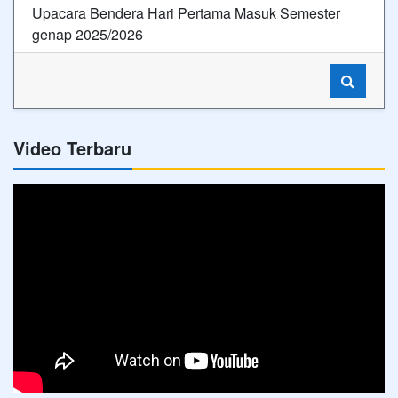
Upacara Bendera Hari Pertama Masuk Semester
genap 2025/2026
Video Terbaru