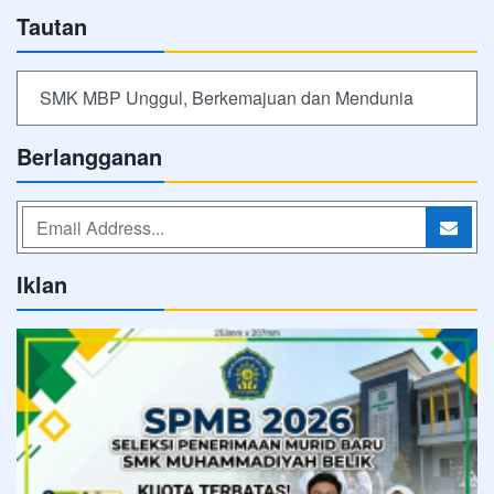
Tautan
SMK MBP Unggul, Berkemajuan dan Mendunia
Berlangganan
Iklan