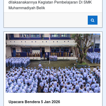
dilaksanakannya Kegiatan Pembelajaran Di SMK
Muhammadiyah Belik
Upacara Bendera 5 Jan 2026