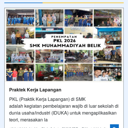
Praktek Kerja Lapangan
PKL (Praktik Kerja Lapangan) di SMK
adalah kegiatan pembelajaran wajib di luar sekolah di
dunia usaha/industri (IDUKA) untuk mengaplikasikan
teori, merasakan la