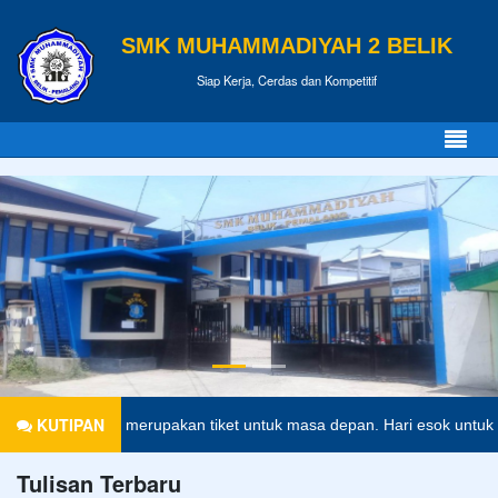
SMK MUHAMMADIYAH 2 BELIK
Siap Kerja, Cerdas dan Kompetitif
KUTIPAN
ndidikan merupakan tiket untuk masa depan. Hari esok untuk orang-or
Tulisan Terbaru