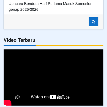
Upacara Bendera Hari Pertama Masuk Semester
genap 2025/2026
Video Terbaru