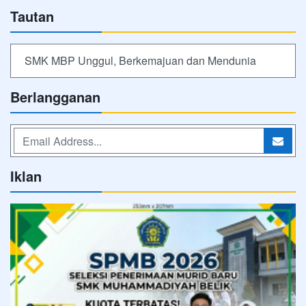
Tautan
SMK MBP Unggul, Berkemajuan dan Mendunia
Berlangganan
Iklan