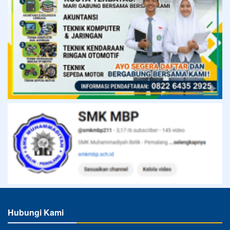
Hubungi Kami