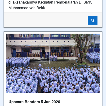
dilaksanakannya Kegiatan Pembelajaran Di SMK
Muhammadiyah Belik
Upacara Bendera 5 Jan 2026