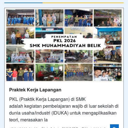
Praktek Kerja Lapangan
PKL (Praktik Kerja Lapangan) di SMK
adalah kegiatan pembelajaran wajib di luar sekolah di
dunia usaha/industri (IDUKA) untuk mengaplikasikan
teori, merasakan la