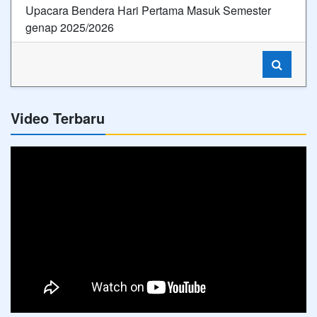
Upacara Bendera Hari Pertama Masuk Semester
genap 2025/2026
Video Terbaru