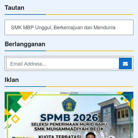
Tautan
SMK MBP Unggul, Berkemajuan dan Mendunia
Berlangganan
Iklan