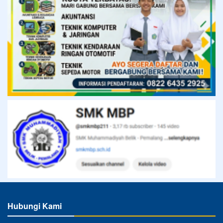
Hubungi Kami