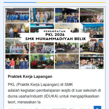
Praktek Kerja Lapangan
PKL (Praktik Kerja Lapangan) di SMK
adalah kegiatan pembelajaran wajib di luar sekolah di
dunia usaha/industri (IDUKA) untuk mengaplikasikan
teori, merasakan la