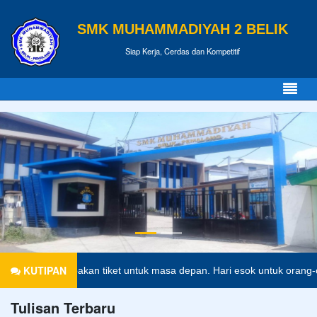
SMK MUHAMMADIYAH 2 BELIK
Siap Kerja, Cerdas dan Kompetitif
KUTIPAN
an merupakan tiket untuk masa depan. Hari esok untuk orang-orang yan
Tulisan Terbaru