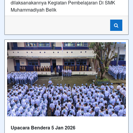
dilaksanakannya Kegiatan Pembelajaran Di SMK
Muhammadiyah Belik
Upacara Bendera 5 Jan 2026